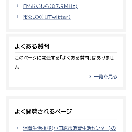
FMおだわら（87.9MHz)
市公式X（旧Twitter）
よくある質問
このページに関連する「よくある質問」はありませ
ん
一覧を見る
よく閲覧されるページ
消費生活相談(小田原市消費生活センター)の