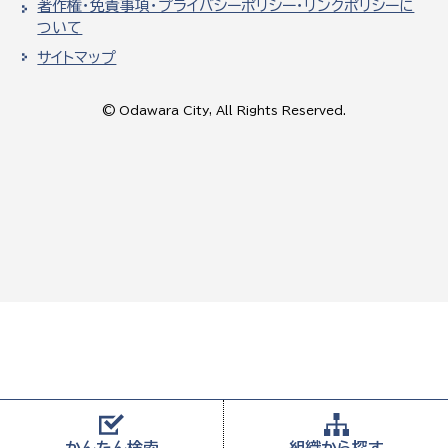
著作権・免責事項・プライバシーポリシー・リンクポリシーに
ついて
サイトマップ
© Odawara City, All Rights Reserved.