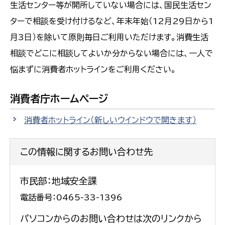
生活センター等が開所していない場合には、国民生活セン
ターで相談を受け付けるなど、年末年始（12月29日から1
月3日）を除いて原則毎日ご利用いただけます。消費生活
相談でどこに相談してよいか分からない場合には、一人で
悩まずに消費者ホットラインをご利用ください。
消費者庁ホームページ
消費者ホットライン
（新しいウインドウで開きます）
この情報に関するお問い合わせ先
市民部：地域安全課
電話番号：0465-33-1396
パソコンからのお問い合わせは次のリンクから