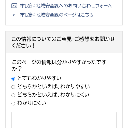
市民部：地域安全課へのお問い合わせフォーム
市民部：地域安全課のページはこちら
この情報についてのご意見・ご感想をお聞かせ
ください！
このページの情報は分かりやすかったです
か？
とてもわかりやすい
どちらかといえば、わかりやすい
どちらかといえば、わかりにくい
わかりにくい