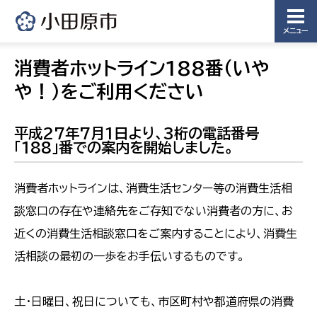
メニュー
消費者ホットライン188番（いや
や！）をご利用ください
平成27年7月1日より、3桁の電話番号
「188」番での案内を開始しました。
消費者ホットラインは、消費生活センター等の消費生活相
談窓口の存在や連絡先をご存知でない消費者の方に、お
近くの消費生活相談窓口をご案内することにより、消費生
活相談の最初の一歩をお手伝いするものです。
土・日曜日、祝日についても、市区町村や都道府県の消費