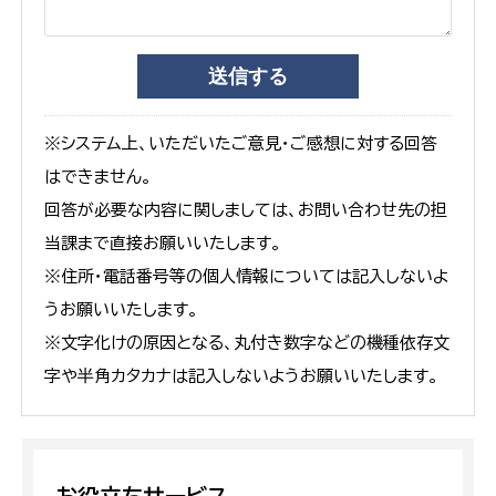
※システム上、いただいたご意見・ご感想に対する回答
はできません。
回答が必要な内容に関しましては、お問い合わせ先の担
当課まで直接お願いいたします。
※住所・電話番号等の個人情報については記入しないよ
うお願いいたします。
※文字化けの原因となる、丸付き数字などの機種依存文
字や半角カタカナは記入しないようお願いいたします。