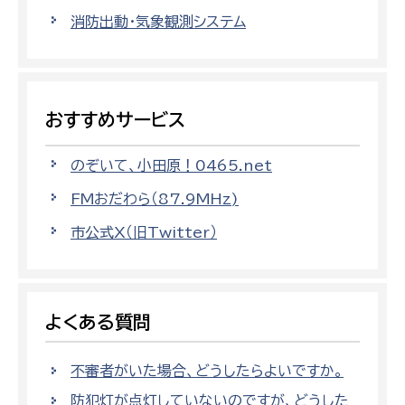
消防出動・気象観測システム
おすすめサービス
のぞいて、小田原！0465.net
FMおだわら（87.9MHz)
市公式X（旧Twitter）
よくある質問
不審者がいた場合、どうしたらよいですか。
防犯灯が点灯していないのですが、どうした