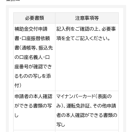
必要書類
注意事項等
補助金交付申請
記入例をご確認の上、必要事
書・口座振替依頼
項を全てご記入ください。
書（通帳等、振込先
の口座名義人・口
座番号が確認でき
るものの写しを添
付）
申請者の本人確認
マイナンバーカード（表面の
ができる書類の写
み）、運転免許証、その他申請
し
者の本人確認ができる書類の
写し