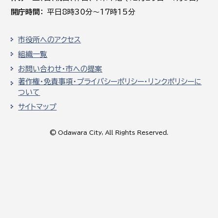
開庁時間
平日8時30分～17時15分
市役所へのアクセス
組織一覧
お問い合わせ・市への提案
著作権・免責事項・プライバシーポリシー・リンクポリシーに
ついて
サイトマップ
© Odawara City, All Rights Reserved.