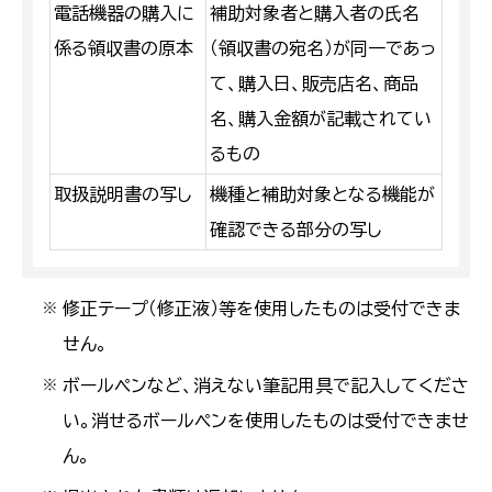
電話機器の購入に
補助対象者と購入者の氏名
係る領収書の原本
（領収書の宛名）が同一であっ
て、購入日、販売店名、商品
名、購入金額が記載されてい
るもの
取扱説明書の写し
機種と補助対象となる機能が
確認できる部分の写し
修正テープ（修正液）等を使用したものは受付できま
※
せん。
ボールペンなど、消えない筆記用具で記入してくださ
※
い。消せるボールペンを使用したものは受付できませ
ん。