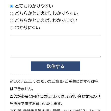
とてもわかりやすい
どちらかといえば、わかりやすい
どちらかといえば、わかりにくい
わかりにくい
※システム上、いただいたご意見・ご感想に対する回答
はできません。
回答が必要な内容に関しましては、お問い合わせ先の担
当課まで直接お願いいたします。