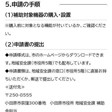
5.申請の手順
（1）補助対象機器の購入・設置
※購入前に対象となる機能が付いているか、ご確認くださ
い。
（2）申請書の提出
◆
申請様式は、市のホームページからダウンロードできま
す。地域安全課（市役所5階）でも配布しています。
◆申請書類は、地域安全課の窓口（市役所5階）に直接お持
ちいただくか、郵送で提出してください。
≪送付先≫
〒250-8555
小田原市荻窪300番地 小田原市役所 地域安全課 補助
金担当