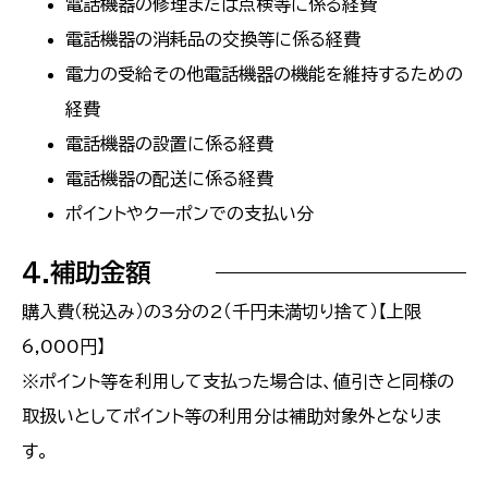
電話機器の修理または点検等に係る経費
電話機器の消耗品の交換等に係る経費
電力の受給その他電話機器の機能を維持するための
経費
電話機器の設置に係る経費
電話機器の配送に係る経費
ポイントやクーポンでの支払い分
4.補助金額
購入費（税込み）の3分の2（千円未満切り捨て）【上限
6,000円】
※ポイント等を利用して支払った場合は、値引きと同様の
取扱いとしてポイント等の利用分は補助対象外となりま
す。