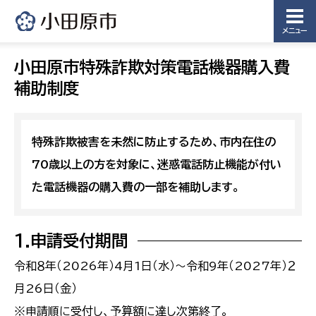
メニュー
小田原市特殊詐欺対策電話機器購入費
補助制度
特殊詐欺被害を未然に防止するため、市内在住の
70歳以上の方を対象に、迷惑電話防止機能が付い
た電話機器の購入費の一部を補助します。
1.申請受付期間
令和８年（2026年）4月1日（水）～令和9年（2027年）２
月26日（金）
※申請順に受付し、予算額に達し次第終了。