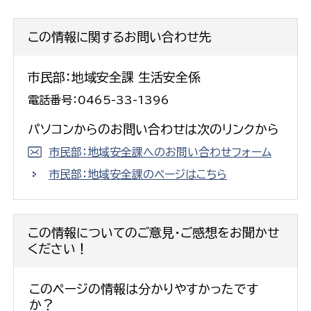
この情報に関するお問い合わせ先
市民部：地域安全課 生活安全係
電話番号：0465-33-1396
パソコンからのお問い合わせは次のリンクから
市民部：地域安全課へのお問い合わせフォーム
市民部：地域安全課のページはこちら
この情報についてのご意見・ご感想をお聞かせ
ください！
このページの情報は分かりやすかったです
か？