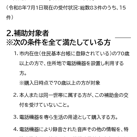
（令和8年７月1日現在の受付状況：総数83件のうち、１5
件）
2.補助対象者
※次の条件を全て満たしている方
市内在住（住民基本台帳に登録されている）の70歳
以上の方で、住所地で電話機器を設置し利用する
方。
※購入日時点で70歳以上の方が対象
本人または同一世帯に属する方が、この補助金の交
付を受けていないこと。
電話機器を専ら生活の用途として購入する方。
電話機器により録音された音声その他の情報を、特