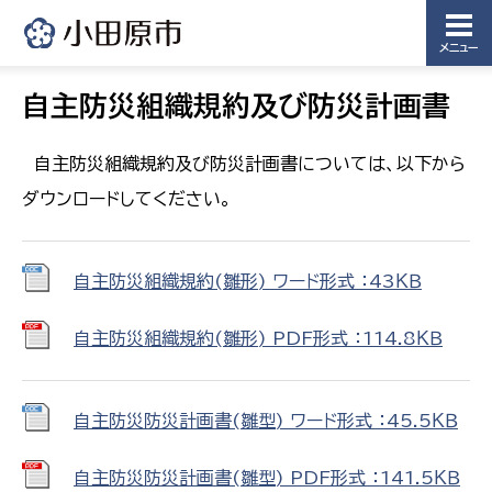
メニュー
自主防災組織規約及び防災計画書
自主防災組織規約及び防災計画書については、以下から
ダウンロードしてください。
自主防災組織規約(雛形) ワード形式 ：43ＫＢ
自主防災組織規約(雛形) PDF形式 ：114.8ＫＢ
自主防災防災計画書(雛型) ワード形式 ：45.5ＫＢ
自主防災防災計画書(雛型) PDF形式 ：141.5ＫＢ