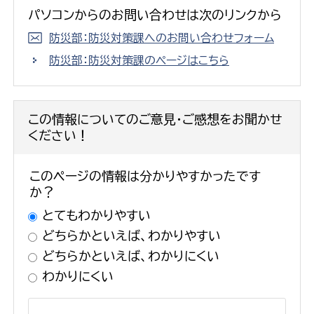
パソコンからのお問い合わせは次のリンクから
防災部：防災対策課へのお問い合わせフォーム
防災部：防災対策課のページはこちら
この情報についてのご意見・ご感想をお聞かせ
ください！
このページの情報は分かりやすかったです
か？
とてもわかりやすい
どちらかといえば、わかりやすい
どちらかといえば、わかりにくい
わかりにくい