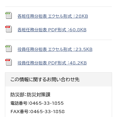
各班任務分担表 エクセル形式 ：28ＫＢ
各班任務分担表 PDF形式 ：60.8ＫＢ
役員任務分担表 エクセル形式 ：23.5ＫＢ
役員任務分担表 PDF形式 ：48.2ＫＢ
この情報に関するお問い合わせ先
防災部：防災対策課
電話番号：0465-33-1855
FAX番号：0465-33-1858