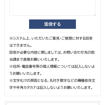
※システム上、いただいたご意見・ご感想に対する回答
はできません。
回答が必要な内容に関しましては、お問い合わせ先の担
当課まで直接お願いいたします。
※住所・電話番号等の個人情報については記入しないよ
うお願いいたします。
※文字化けの原因となる、丸付き数字などの機種依存文
字や半角カタカナは記入しないようお願いいたします。