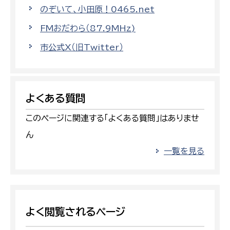
のぞいて、小田原！0465.net
FMおだわら（87.9MHz)
市公式X（旧Twitter）
よくある質問
このページに関連する「よくある質問」はありませ
ん
一覧を見る
よく閲覧されるページ