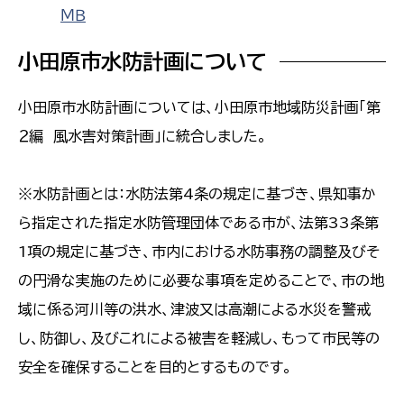
ＭＢ
小田原市水防計画について
小田原市水防計画については、小田原市地域防災計画「第
２編 風水害対策計画」に統合しました。
※水防計画とは：水防法第4条の規定に基づき、県知事か
ら指定された指定水防管理団体である市が、法第33条第
1項の規定に基づき、市内における水防事務の調整及びそ
の円滑な実施のために必要な事項を定めることで、市の地
域に係る河川等の洪水、津波又は高潮による水災を警戒
し、防御し、及びこれによる被害を軽減し、もって市民等の
安全を確保することを目的とするものです。