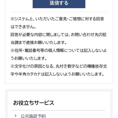
※システム上、いただいたご意見・ご感想に対する回答
はできません。
回答が必要な内容に関しましては、お問い合わせ先の担
当課まで直接お願いいたします。
※住所・電話番号等の個人情報については記入しないよ
うお願いいたします。
※文字化けの原因となる、丸付き数字などの機種依存文
字や半角カタカナは記入しないようお願いいたします。
お役立ちサービス
公共施設予約