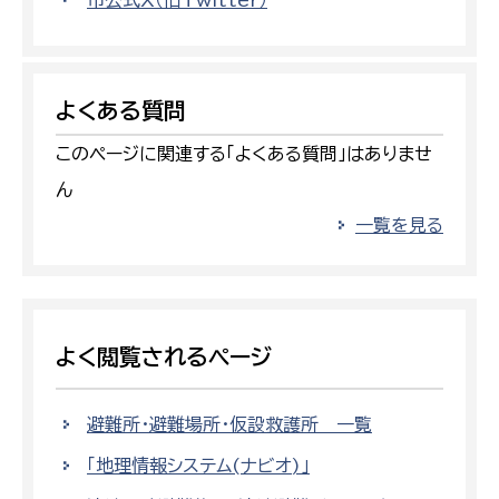
市公式X（旧Twitter）
よくある質問
このページに関連する「よくある質問」はありませ
ん
一覧を見る
よく閲覧されるページ
避難所・避難場所・仮設救護所 一覧
「地理情報システム(ナビオ)」