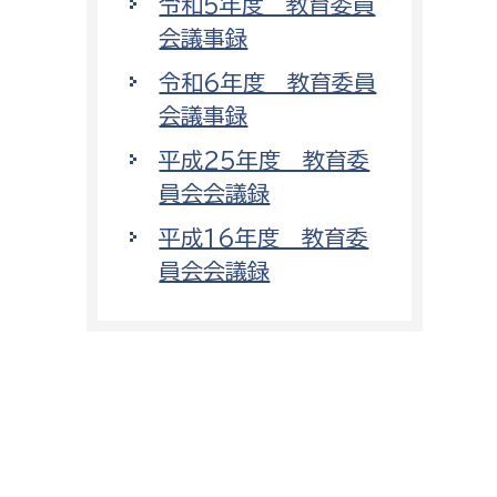
令和5年度 教育委員
会議事録
令和6年度 教育委員
会議事録
平成25年度 教育委
員会会議録
平成16年度 教育委
員会会議録