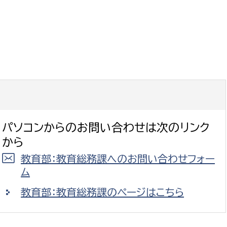
選挙管理委員会事務
務課
選挙管理委員会事務
食課
パソコンからのお問い合わせは次のリンク
導課
から
教育部：教育総務課へのお問い合わせフォー
ム
教育部：教育総務課のページはこちら
務課