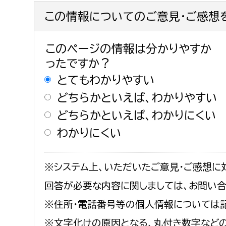
この情報についてのご意見・ご感想
このページの情報は分かりやすか
ったですか？
とてもわかりやすい
どちらかといえば、わかりやすい
どちらかといえば、わかりにくい
わかりにくい
※システム上、いただいたご意見・ご感想に
回答が必要な内容に関しましては、お問い
※住所・電話番号等の個人情報については
※文字化けの原因となる、丸付き数字など