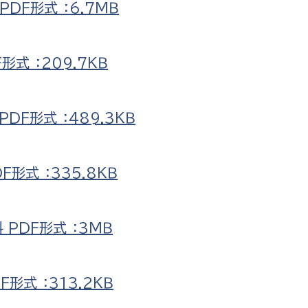
DF形式 ：6.7ＭＢ
式 ：209.7ＫＢ
F形式 ：489.3ＫＢ
形式 ：335.8ＫＢ
PDF形式 ：3ＭＢ
形式 ：313.2ＫＢ