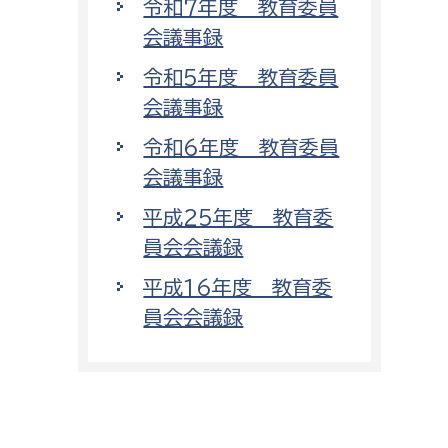
令和7年度 教育委員
会議事録
令和5年度 教育委員
会議事録
令和6年度 教育委員
会議事録
平成25年度 教育委
員会会議録
平成16年度 教育委
員会会議録