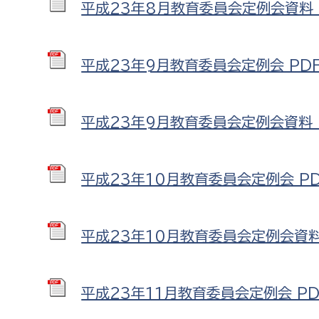
平成23年8月教育委員会定例会資料 P
平成23年9月教育委員会定例会 PDF形
平成23年9月教育委員会定例会資料 PD
平成23年10月教育委員会定例会 PDF
平成23年10月教育委員会定例会資料 
平成23年11月教育委員会定例会 PDF