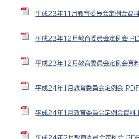
平成23年11月教育委員会定例会資料 
平成23年12月教育委員会定例会 PDF
平成23年12月教育委員会定例会資料 
平成24年1月教育委員会定例会 PDF形
平成24年1月教育委員会定例会資料 P
平成24年2月教育委員会定例会 PDF形