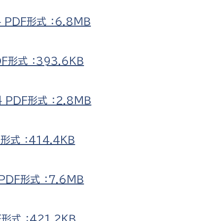
PDF形式 ：6.8ＭＢ
形式 ：393.6ＫＢ
PDF形式 ：2.8ＭＢ
式 ：414.4ＫＢ
DF形式 ：7.6ＭＢ
式 ：421.2ＫＢ