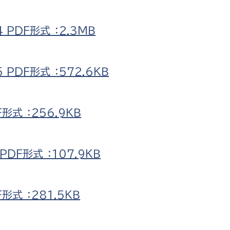
PDF形式 ：2.3ＭＢ
DF形式 ：572.6ＫＢ
式 ：256.9ＫＢ
F形式 ：107.9ＫＢ
式 ：281.5ＫＢ