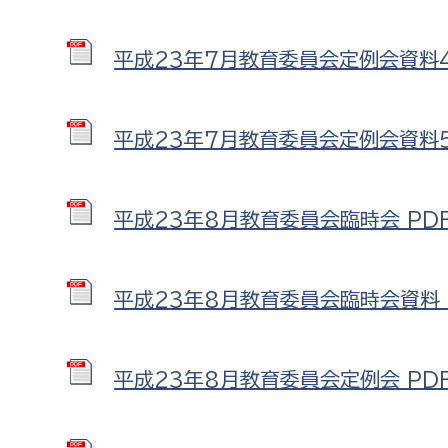
平成23年7月教育委員会定例会資料4 
平成23年7月教育委員会定例会資料5 P
平成23年8月教育委員会臨時会 PDF形
平成23年8月教育委員会臨時会資料 PD
平成23年8月教育委員会定例会 PDF形