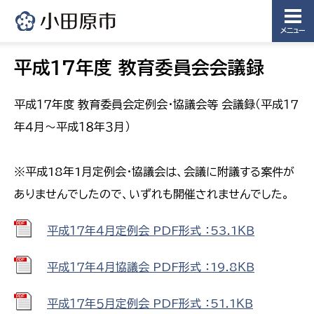
メニュー
平成17年度 教育委員会会議録
平成１７年度 教育委員会定例会・協議会等 会議録（平成１７
年４月〜平成１８年３月）
※平成18年1月定例会・協議会は、会議に附議する案件が
ありませんでしたので、いずれも開催されませんでした。
平成１７年４月定例会 PDF形式 ：53.1ＫＢ
平成１７年４月協議会 PDF形式 ：19.8ＫＢ
平成１７年５月定例会 PDF形式 ：51.1ＫＢ