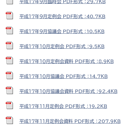
平成１７年９月臨時会 PDF形式 ：29.7ＫＢ
平成１７年９月定例会 PDF形式 ：40.7ＫＢ
平成１７年９月協議会 PDF形式 ：10.5ＫＢ
平成１７年１０月定例会 PDF形式 ：9.5ＫＢ
平成１７年１０月定例会資料 PDF形式 ：8.9ＫＢ
平成１７年１０月協議会 PDF形式 ：14.7ＫＢ
平成１７年１０月協議会資料 PDF形式 ：92.4ＫＢ
平成１７年１１月定例会 PDF形式 ：19.2ＫＢ
平成１７年１１月定例会資料 PDF形式 ：207.9ＫＢ