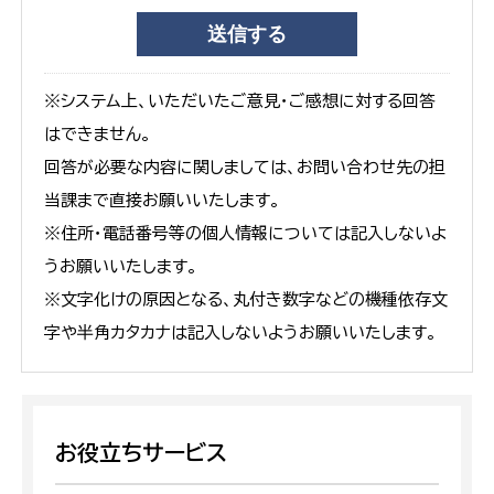
※システム上、いただいたご意見・ご感想に対する回答
はできません。
回答が必要な内容に関しましては、お問い合わせ先の担
当課まで直接お願いいたします。
※住所・電話番号等の個人情報については記入しないよ
うお願いいたします。
※文字化けの原因となる、丸付き数字などの機種依存文
字や半角カタカナは記入しないようお願いいたします。
お役立ちサービス