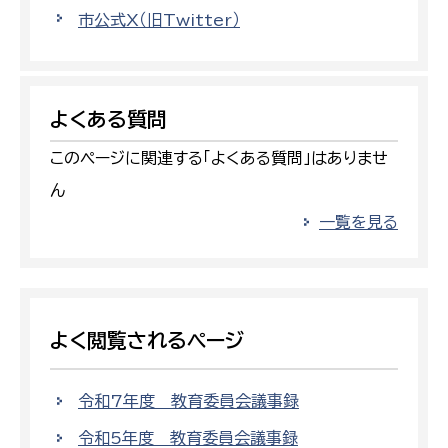
市公式X（旧Twitter）
よくある質問
このページに関連する「よくある質問」はありませ
ん
一覧を見る
よく閲覧されるページ
令和7年度 教育委員会議事録
令和5年度 教育委員会議事録