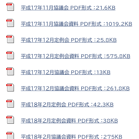
平成１７年１１月協議会 PDF形式 ：21.6ＫＢ
平成１７年１１月協議会資料 PDF形式 ：1019.2ＫＢ
平成１７年１２月定例会 PDF形式 ：25.8ＫＢ
平成１７年１２月定例会資料 PDF形式 ：575.8ＫＢ
平成１７年１２月協議会 PDF形式 ：13ＫＢ
平成１７年１２月協議会資料 PDF形式 ：261.8ＫＢ
平成１８年２月定例会 PDF形式 ：42.3ＫＢ
平成１８年２月定例会資料 PDF形式 ：38ＫＢ
平成１８年２月協議会資料 PDF形式 ：275ＫＢ