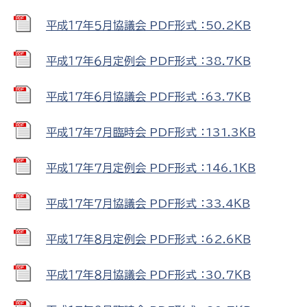
平成１７年５月協議会 PDF形式 ：50.2ＫＢ
平成１７年６月定例会 PDF形式 ：38.7ＫＢ
平成１７年６月協議会 PDF形式 ：63.7ＫＢ
平成１７年７月臨時会 PDF形式 ：131.3ＫＢ
平成１７年７月定例会 PDF形式 ：146.1ＫＢ
平成１７年７月協議会 PDF形式 ：33.4ＫＢ
平成１７年８月定例会 PDF形式 ：62.6ＫＢ
平成１７年８月協議会 PDF形式 ：30.7ＫＢ