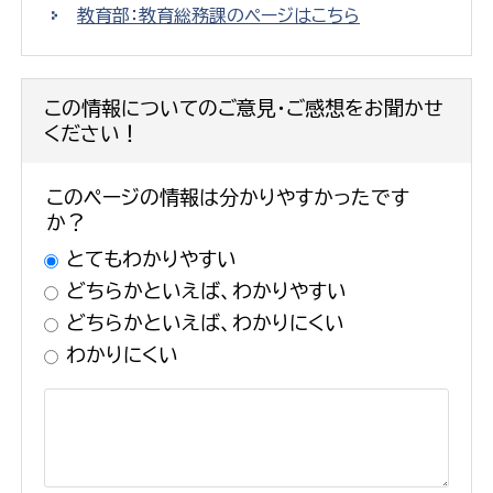
教育部：教育総務課のページはこちら
この情報についてのご意見・ご感想をお聞かせ
ください！
このページの情報は分かりやすかったです
か？
とてもわかりやすい
どちらかといえば、わかりやすい
どちらかといえば、わかりにくい
わかりにくい