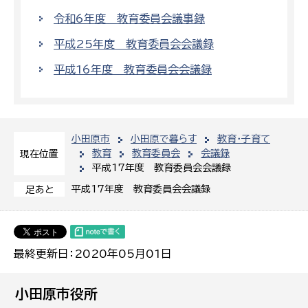
令和6年度 教育委員会議事録
平成25年度 教育委員会会議録
平成16年度 教育委員会会議録
小田原市
小田原で暮らす
教育・子育て
教育
教育委員会
会議録
現在位置
平成17年度 教育委員会会議録
平成17年度 教育委員会会議録
足あと
最終更新日：2020年05月01日
小田原市役所