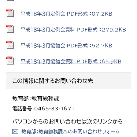
平成１８年３月定例会 PDF形式 ：87.2ＫＢ
平成１８年３月定例会資料 PDF形式 ：279.2ＫＢ
平成１８年３月協議会 PDF形式 ：52.7ＫＢ
平成１８年３月協議会資料 PDF形式 ：65.9ＫＢ
この情報に関するお問い合わせ先
教育部：教育総務課
電話番号：0465-33-1671
パソコンからのお問い合わせは次のリンクから
教育部：教育総務課へのお問い合わせフォーム