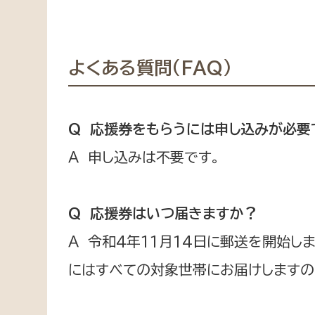
よくある質問（FAQ）
Ｑ 応援券をもらうには申し込みが必要
Ａ 申し込みは不要です。
Ｑ 応援券はいつ届きますか？
Ａ 令和4年11月14日に郵送を開始し
にはすべての対象世帯にお届けしますの