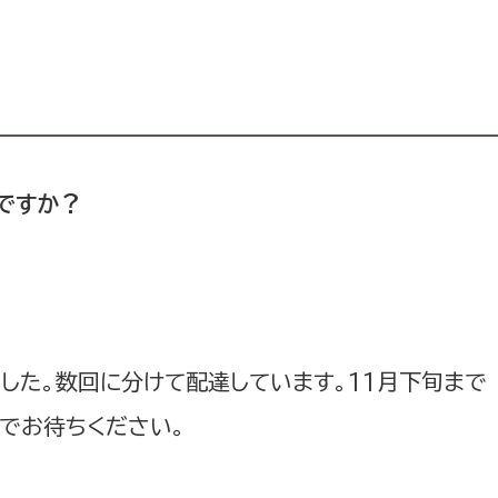
ですか？
ました。数回に分けて配達しています。11月下旬まで
でお待ちください。