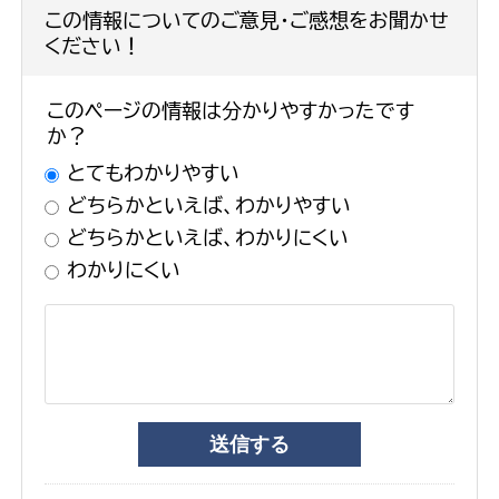
この情報についてのご意見・ご感想をお聞かせ
ください！
このページの情報は分かりやすかったです
か？
とてもわかりやすい
どちらかといえば、わかりやすい
どちらかといえば、わかりにくい
わかりにくい