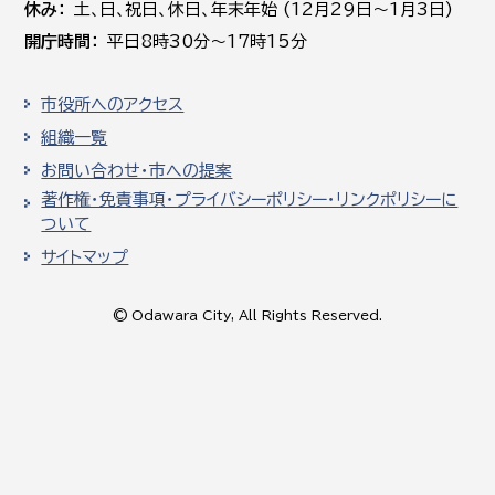
休み
土､日､祝日、休日、年末年始 (12月29日～1月3日)
開庁時間
平日8時30分～17時15分
市役所へのアクセス
組織一覧
お問い合わせ・市への提案
著作権・免責事項・プライバシーポリシー・リンクポリシーに
ついて
サイトマップ
© Odawara City, All Rights Reserved.