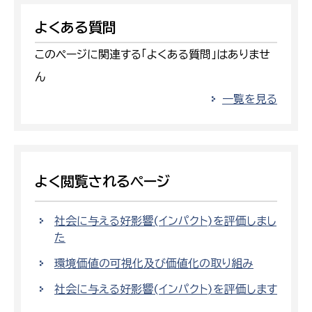
よくある質問
このページに関連する「よくある質問」はありませ
ん
一覧を見る
よく閲覧されるページ
社会に与える好影響(インパクト)を評価しまし
た
環境価値の可視化及び価値化の取り組み
社会に与える好影響(インパクト)を評価します