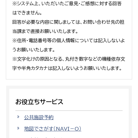
※システム上、いただいたご意見・ご感想に対する回答
はできません。
回答が必要な内容に関しましては、お問い合わせ先の担
当課まで直接お願いいたします。
※住所・電話番号等の個人情報については記入しないよ
うお願いいたします。
※文字化けの原因となる、丸付き数字などの機種依存文
字や半角カタカナは記入しないようお願いいたします。
お役立ちサービス
公共施設予約
地図でさがす（NAVI－O）