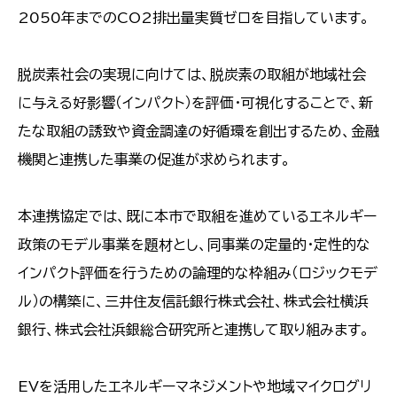
2050年までのCO2排出量実質ゼロを目指しています。
脱炭素社会の実現に向けては、脱炭素の取組が地域社会
に与える好影響（インパクト）を評価・可視化することで、新
たな取組の誘致や資金調達の好循環を創出するため、金融
機関と連携した事業の促進が求められます。
本連携協定では、既に本市で取組を進めているエネルギー
政策のモデル事業を題材とし、同事業の定量的・定性的な
インパクト評価を行うための論理的な枠組み（ロジックモデ
ル）の構築に、三井住友信託銀行株式会社、株式会社横浜
銀行、株式会社浜銀総合研究所と連携して取り組みます。
EVを活用したエネルギーマネジメントや地域マイクログリ