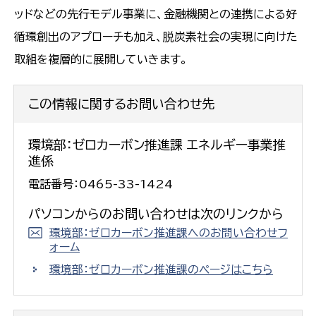
ッドなどの先行モデル事業に、金融機関との連携による好
循環創出のアプローチも加え、脱炭素社会の実現に向けた
取組を複層的に展開していきます。
この情報に関するお問い合わせ先
環境部：ゼロカーボン推進課 エネルギー事業推
進係
電話番号：0465-33-1424
パソコンからのお問い合わせは次のリンクから
環境部：ゼロカーボン推進課へのお問い合わせフ
ォーム
環境部：ゼロカーボン推進課のページはこちら