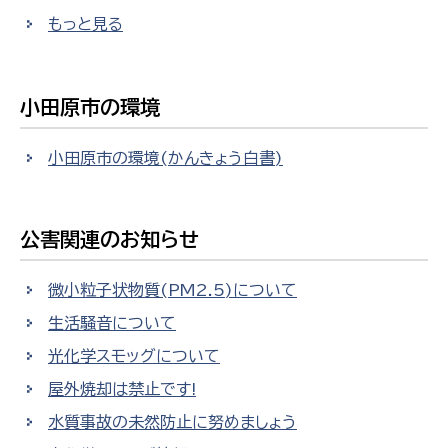
もっと見る
小田原市の環境
小田原市の環境(かんきょう白書)
公害関連のお知らせ
微小粒子状物質(PM2.5)について
生活騒音について
光化学スモッグについて
屋外焼却は禁止です!
水質事故の未然防止に努めましょう