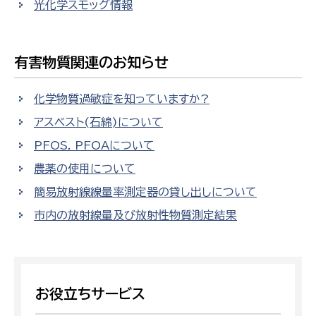
光化学スモッグ情報
有害物質関連のお知らせ
化学物質過敏症を知っていますか?
アスベスト(石綿)について
PFOS. PFOAについて
農薬の使用について
簡易放射線線量率測定器の貸し出しについて
市内の放射線量及び放射性物質測定結果
お役立ちサービス