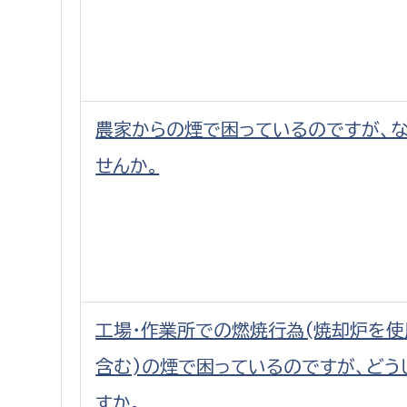
農家からの煙で困っているのですが、
せんか。
工場・作業所での燃焼行為(焼却炉を使
含む)の煙で困っているのですが、どう
すか。