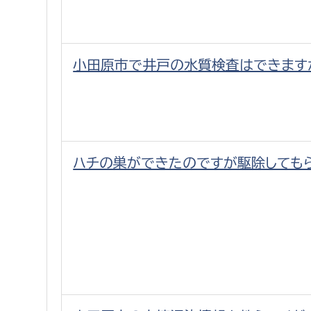
小田原市で井戸の水質検査はできます
ハチの巣ができたのですが駆除しても