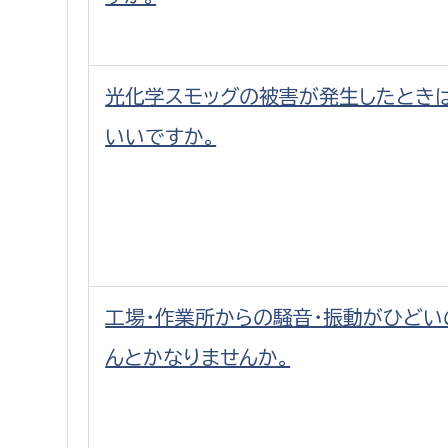
光化学スモッグの被害が発生したとき
いいですか。
工場・作業所からの騒音・振動がひどい
んとかなりませんか。