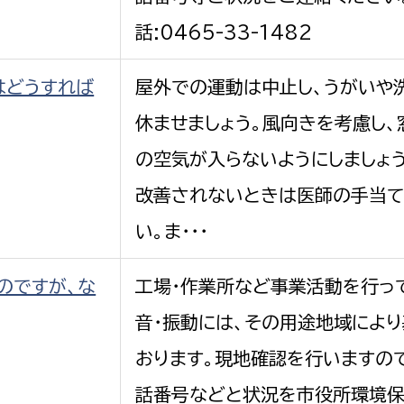
話:0465-33-1482
はどうすれば
屋外での運動は中止し、うがいや
休ませましょう。風向きを考慮し
の空気が入らないようにしましょ
改善されないときは医師の手当て
い。ま・・・
のですが、な
工場・作業所など事業活動を行っ
音・振動には、その用途地域によ
おります。現地確認を行いますので
話番号などと状況を市役所環境保護