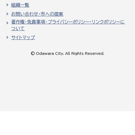
組織一覧
お問い合わせ・市への提案
著作権・免責事項・プライバシーポリシー・リンクポリシーに
ついて
サイトマップ
© Odawara City, All Rights Reserved.