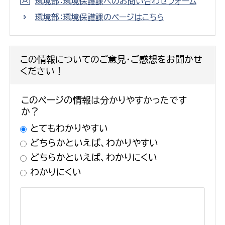
環境部：環境保護課へのお問い合わせフォーム
環境部：環境保護課のページはこちら
この情報についてのご意見・ご感想をお聞かせ
ください！
このページの情報は分かりやすかったです
か？
とてもわかりやすい
どちらかといえば、わかりやすい
どちらかといえば、わかりにくい
わかりにくい