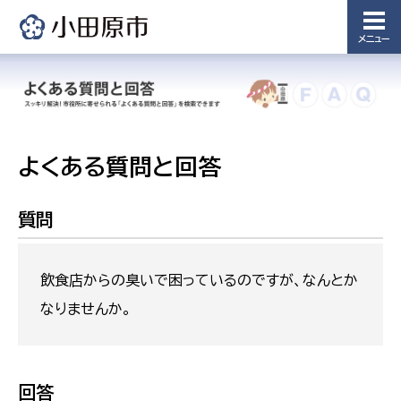
メニュー
よくある質問と回答
質問
飲食店からの臭いで困っているのですが、なんとか
なりませんか。
回答