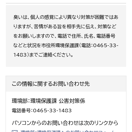
臭いは、個人の感覚により異なり対策が困難ではあ
りますが、苦情がある旨を相手先に伝え、対策など
をお願いしますので、電話で住所、氏名、電話番号
などと状況を市役所環境保護課（電話：0465-33-
1483）までご連絡ください。
この情報に関するお問い合わせ先
環境部：環境保護課 公害対策係
電話番号：0465-33-1483
パソコンからのお問い合わせは次のリンクから