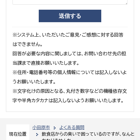
※システム上、いただいたご意見・ご感想に対する回答
はできません。
回答が必要な内容に関しましては、お問い合わせ先の担
当課まで直接お願いいたします。
※住所・電話番号等の個人情報については記入しないよ
うお願いいたします。
※文字化けの原因となる、丸付き数字などの機種依存文
字や半角カタカナは記入しないようお願いいたします。
小田原市
よくある質問
飲食店からの臭いで困っているのですが、なんと
現在位置