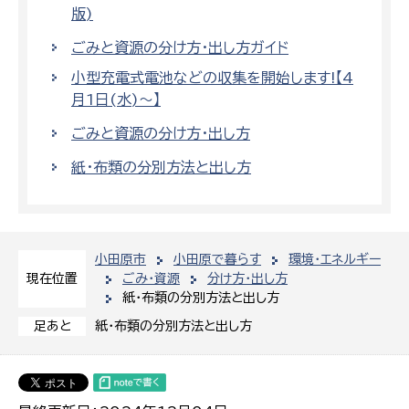
版)
ごみと資源の分け方・出し方ガイド
小型充電式電池などの収集を開始します!【4
月1日(水)～】
ごみと資源の分け方・出し方
紙・布類の分別方法と出し方
小田原市
小田原で暮らす
環境・エネルギー
ごみ・資源
分け方・出し方
現在位置
紙・布類の分別方法と出し方
紙・布類の分別方法と出し方
足あと