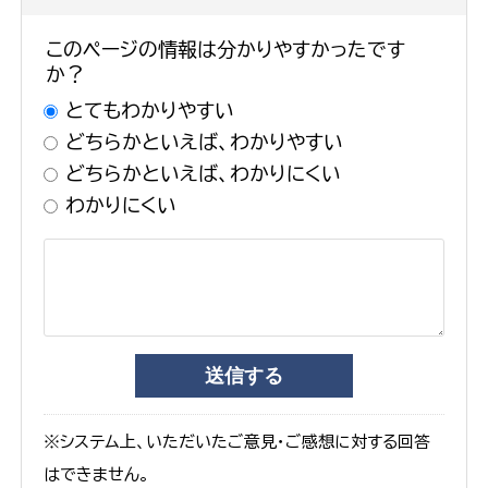
このページの情報は分かりやすかったです
か？
とてもわかりやすい
どちらかといえば、わかりやすい
どちらかといえば、わかりにくい
わかりにくい
※システム上、いただいたご意見・ご感想に対する回答
はできません。