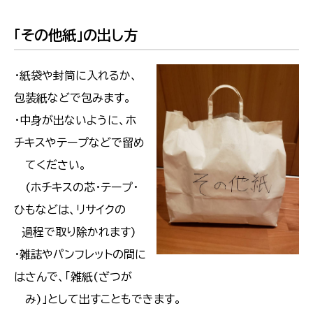
「その他紙」の出し方
・紙袋や封筒に入れるか、
包装紙などで包みます。
・中身が出ないように、ホ
チキスやテープなどで留め
てください。
(ホチキスの芯・テープ・
ひもなどは、リサイクの
過程で取り除かれます)
・雑誌やパンフレットの間に
はさんで、「雑紙(ざつが
み)」として出すこともできます。