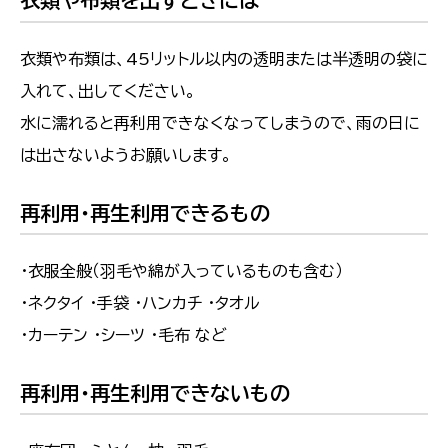
衣類や布類を出すときには
衣類や布類は、45リットル以内の透明または半透明の袋に
入れて、出してください。
水に濡れると再利用できなくなってしまうので、雨の日に
は出さないようお願いします。
再利用・再生利用できるもの
・衣服全般（羽毛や綿が入っているものも含む）
・ネクタイ ・手袋 ・ハンカチ ・タオル
・カーテン ・シーツ ・毛布 など
再利用・再生利用できないもの