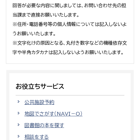
回答が必要な内容に関しましては、お問い合わせ先の担
当課まで直接お願いいたします。
※住所・電話番号等の個人情報については記入しないよ
うお願いいたします。
※文字化けの原因となる、丸付き数字などの機種依存文
字や半角カタカナは記入しないようお願いいたします。
お役立ちサービス
公共施設予約
地図でさがす（NAVI－O）
図書館の本を探す
相談をする