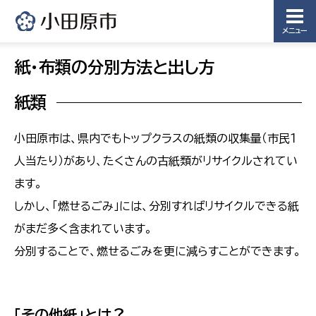
メニュー
紙・布類の分別方法と出し方
紙類
小田原市は、県内でもトップクラスの紙類の収集量（市民１
人当たり）があり、たくさんの古紙類がリサイクルされてい
ます。
しかし、「燃せるごみ」には、分別すればリサイクルできる紙
がまだ多く含まれています。
分別することで、燃せるごみを更に減らすことができます。
「その他紙」とは？