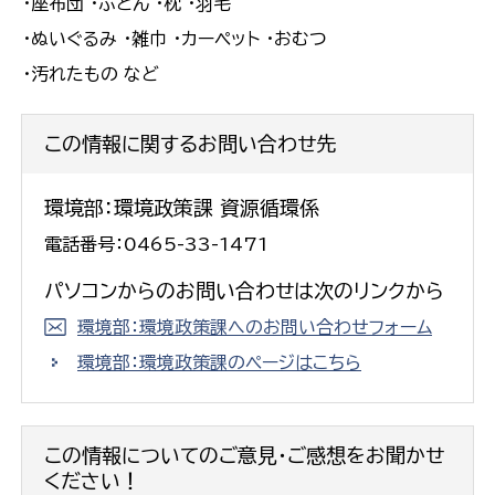
・座布団 ・ふとん ・枕 ・羽毛
・ぬいぐるみ ・雑巾 ・カーペット ・おむつ
・汚れたもの など
この情報に関するお問い合わせ先
環境部：環境政策課 資源循環係
電話番号：0465-33-1471
パソコンからのお問い合わせは次のリンクから
環境部：環境政策課へのお問い合わせフォーム
環境部：環境政策課のページはこちら
この情報についてのご意見・ご感想をお聞かせ
ください！