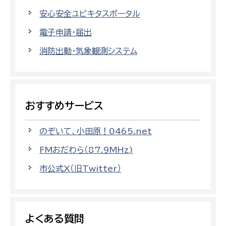
安心安全ユビキタスポータル
電子申請・届出
消防出動・気象観測システム
おすすめサービス
のぞいて、小田原！0465.net
FMおだわら（87.9MHz)
市公式X（旧Twitter）
よくある質問