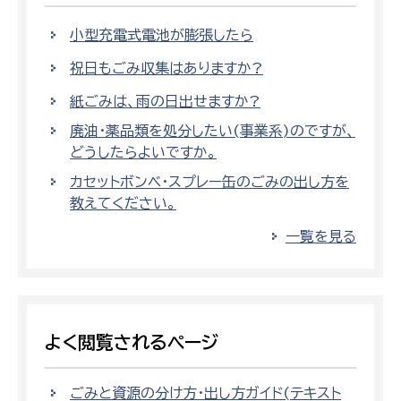
小型充電式電池が膨張したら
祝日もごみ収集はありますか?
紙ごみは、雨の日出せますか?
廃油・薬品類を処分したい(事業系)のですが、
どうしたらよいですか。
カセットボンベ・スプレー缶のごみの出し方を
教えてください。
一覧を見る
よく閲覧されるページ
ごみと資源の分け方・出し方ガイド(テキスト