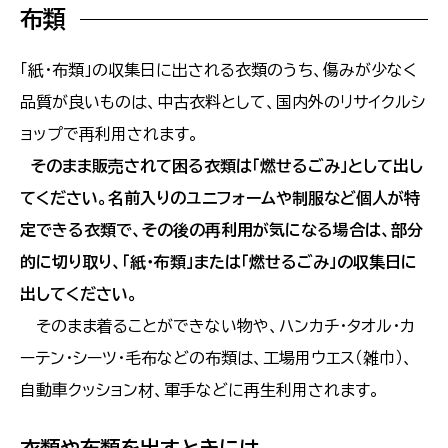
布類
「紙・布類」の収集日に出される衣類のうち、傷みが少なく
品質が良いものは、中古衣料として、国内外のリサイクルシ
ョップで再利用されます。
そのまま販売されて困る衣類は「燃せるごみ」として出し
てください。名前入りのユニフォームや制服など個人が特
定できる衣類で、その後の再利用が気になる場合は、部分
的に切り取り、「紙・布類」または「燃せるごみ」の収集日に
出してください。
そのまま着ることができない物や、ハンカチ・タオル・カ
ーテン・シーツ・毛布などの布類は、工場用ウエス（雑巾）、
自動車クッション材、軍手などに再生利用されます。