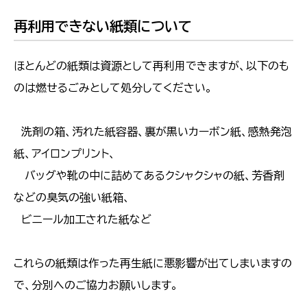
再利用できない紙類について
ほとんどの紙類は資源として再利用できますが、以下のも
のは燃せるごみとして処分してください。
洗剤の箱、汚れた紙容器、裏が黒いカーボン紙、感熱発泡
紙、アイロンプリント、
バッグや靴の中に詰めてあるクシャクシャの紙、芳香剤
などの臭気の強い紙箱、
ビニール加工された紙など
これらの紙類は作った再生紙に悪影響が出てしまいますの
で、分別へのご協力お願いします。