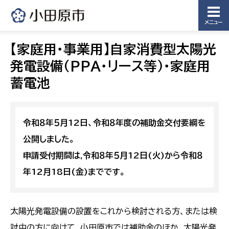
メニュー
【家庭用・事業用】自家消費型太陽光
発電設備(PPA・リース等)・家庭用
蓄電池
令和８年５月12日、令和８年度の補助金交付要綱を
公開しました。
申請受付期間は,令和８年５月12日(火)から令和８
年12月18日(金)までです。
太陽光発電設備の設置をこれから検討される方、または検
討中の方に向けて、小田原市では補助金のほか、太陽光発