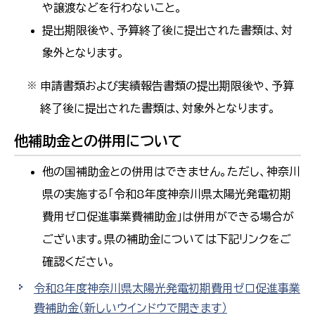
や譲渡などを行わないこと。
提出期限後や、予算終了後に提出された書類は、対
象外となります。
申請書類および実績報告書類の提出期限後や、予算
※
終了後に提出された書類は、対象外となります。
他補助金との併用について
他の国補助金との併用はできません。ただし、神奈川
県の実施する「令和8年度神奈川県太陽光発電初期
費用ゼロ促進事業費補助金」は併用ができる場合が
ございます。県の補助金については下記リンクをご
確認ください。
令和8年度神奈川県太陽光発電初期費用ゼロ促進事業
費補助金
（新しいウインドウで開きます）