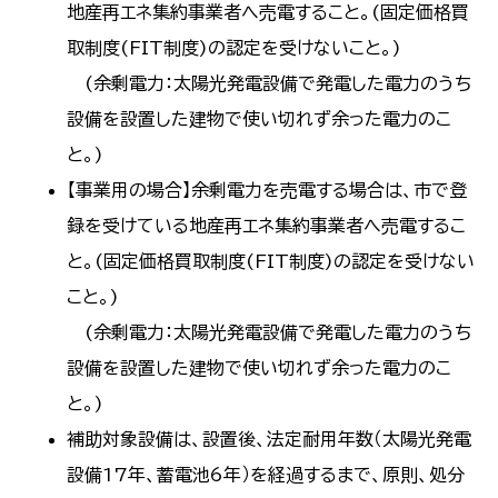
地産再エネ集約事業者へ売電すること。(固定価格買
取制度(FIT制度)の認定を受けないこと。)
(余剰電力：太陽光発電設備で発電した電力のうち
設備を設置した建物で使い切れず余った電力のこ
と。)
【事業用の場合】余剰電力を売電する場合は、市で登
録を受けている地産再エネ集約事業者へ売電するこ
と。(固定価格買取制度(FIT制度)の認定を受けない
こと。)
(余剰電力：太陽光発電設備で発電した電力のうち
設備を設置した建物で使い切れず余った電力のこ
と。)
補助対象設備は、設置後、法定耐用年数（太陽光発電
設備17年、蓄電池6年）を経過するまで、原則、処分