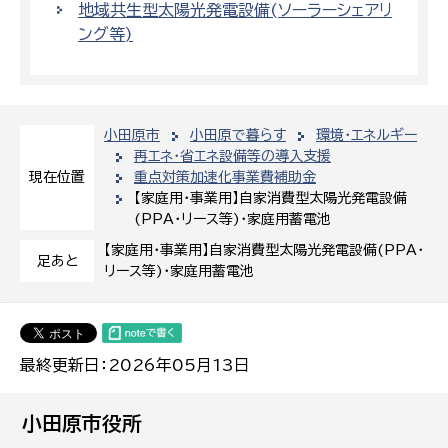
地域共生型太陽光発電設備(ソーラーシェアリ
ング等)
小田原市
小田原で暮らす
環境・エネルギー
再エネ・省エネ設備等の導入支援
重点対策加速化事業費補助金
現在位置
【家庭用・事業用】自家消費型太陽光発電設備
(PPA・リース等)・家庭用蓄電池
【家庭用・事業用】自家消費型太陽光発電設備(PPA・
足あと
リース等)・家庭用蓄電池
最終更新日：2026年05月13日
小田原市役所