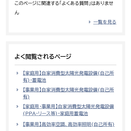
このページに関連する「よくある質問」はありませ
ん
一覧を見る
よく閲覧されるページ
【家庭用】自家消費型太陽光発電設備(自己所
有)・蓄電池
【事業用】自家消費型太陽光発電設備(自己所
有)
【家庭用・事業用】自家消費型太陽光発電設備
(PPA・リース等)・家庭用蓄電池
【事業用】高効率空調、高効率照明(自己所有)