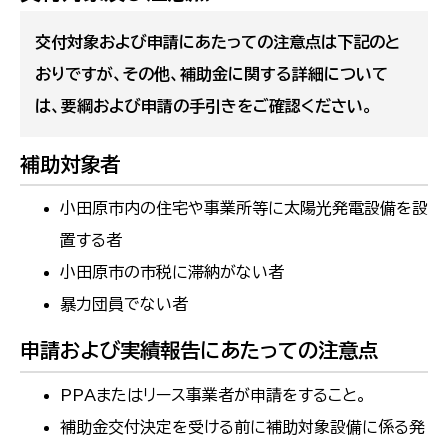
交付対象および申請にあたっての注意点は下記のと
おりですが、その他、補助金に関する詳細について
は、要綱および申請の手引きをご確認ください。
補助対象者
小田原市内の住宅や事業所等に太陽光発電設備を設
置する者
小田原市の市税に滞納がない者
暴力団員でない者​​​​
申請および実績報告にあたっての注意点
PPAまたはリース事業者が申請をすること。
補助金交付決定を受ける前に補助対象設備に係る発