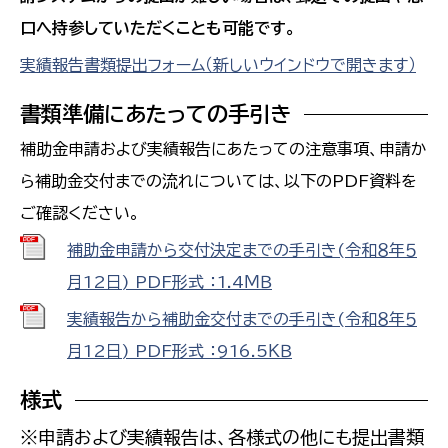
口へ持参していただくことも可能です。
実績報告書類提出フォーム（新しいウインドウで開きます）
書類準備にあたっての手引き
補助金申請および実績報告にあたっての注意事項、申請か
ら補助金交付までの流れについては、以下のPDF資料を
ご確認ください。
補助金申請から交付決定までの手引き(令和８年５
月12日) PDF形式 ：1.4ＭＢ
実績報告から補助金交付までの手引き(令和８年５
月12日) PDF形式 ：916.5ＫＢ
様式
※申請および実績報告は、各様式の他にも提出書類