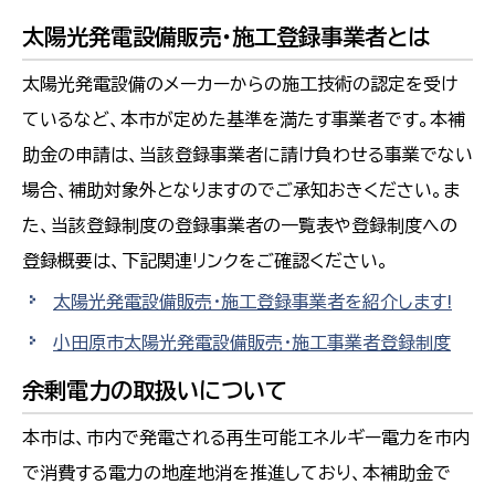
太陽光発電設備販売・施工登録事業者とは
太陽光発電設備のメーカーからの施工技術の認定を受け
ているなど、本市が定めた基準を満たす事業者です。本補
助金の申請は、当該登録事業者に請け負わせる事業でない
場合、補助対象外となりますのでご承知おきください。ま
た、当該登録制度の登録事業者の一覧表や登録制度への
登録概要は、下記関連リンクをご確認ください。
太陽光発電設備販売・施工登録事業者を紹介します!
小田原市太陽光発電設備販売・施工事業者登録制度
余剰電力の取扱いについて
本市は、市内で発電される再生可能エネルギー電力を市内
で消費する電力の地産地消を推進しており、本補助金で