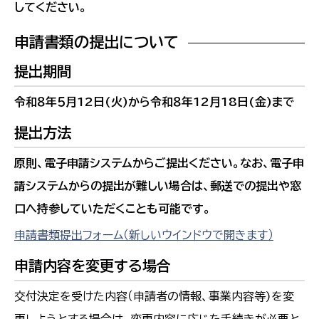
してください。
申請書類の提出について
提出期間
令和８年５月12日(火)から令和８年12月18日(金)まで
提出方法
原則、電子申請システムからご提出ください。なお、電子申
請システムからの提出が難しい場合は、郵送での提出や窓
口へ持参していただくことも可能です。
申請書類提出フォーム（新しいウインドウで開きます）
申請内容を変更する場合
交付決定を受けた内容（申請者の情報、事業内容等)を変