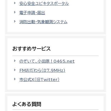
安心安全ユビキタスポータル
電子申請・届出
消防出動・気象観測システム
おすすめサービス
のぞいて、小田原！0465.net
FMおだわら（87.9MHz)
市公式X（旧Twitter）
よくある質問