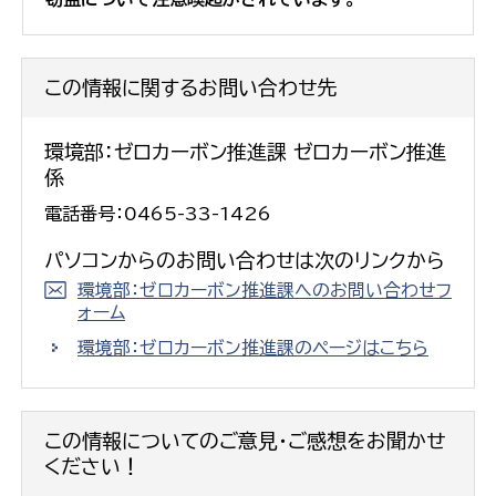
この情報に関するお問い合わせ先
環境部：ゼロカーボン推進課 ゼロカーボン推進
係
電話番号：0465-33-1426
パソコンからのお問い合わせは次のリンクから
環境部：ゼロカーボン推進課へのお問い合わせフ
ォーム
環境部：ゼロカーボン推進課のページはこちら
この情報についてのご意見・ご感想をお聞かせ
ください！