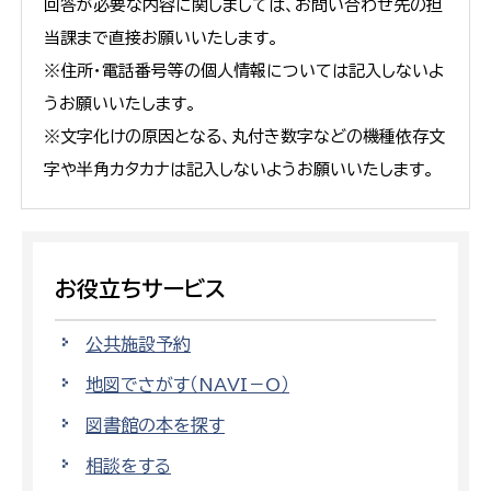
回答が必要な内容に関しましては、お問い合わせ先の担
当課まで直接お願いいたします。
※住所・電話番号等の個人情報については記入しないよ
うお願いいたします。
※文字化けの原因となる、丸付き数字などの機種依存文
字や半角カタカナは記入しないようお願いいたします。
お役立ちサービス
公共施設予約
地図でさがす（NAVI－O）
図書館の本を探す
相談をする