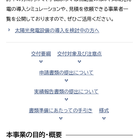
電の導入シミュレーションや、見積を依頼できる事業者一
覧を公開しておりますので、ぜひご活用ください。
太陽光発電設備の導入を検討中の方へ
交付要綱
交付対象及び注意点
申請書類の提出について
実績報告書類の提出について
書類準備にあたっての手引き
様式
本事業の目的・概要