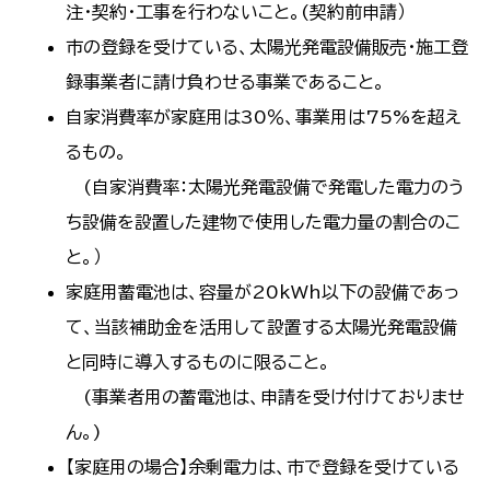
注・契約・工事を行わないこと。(契約前申請）
市の登録を受けている、太陽光発電設備販売・施工登
録事業者に請け負わせる事業であること。
自家消費率が家庭用は30％、事業用は75%を超え
るもの。
(自家消費率：太陽光発電設備で発電した電力のう
ち設備を設置した建物で使用した電力量の割合のこ
と。）
家庭用蓄電池は、容量が20kWh以下の設備であっ
て、当該補助金を活用して設置する太陽光発電設備
と同時に導入するものに限ること。
(事業者用の蓄電池は、申請を受け付けておりませ
ん。)
【家庭用の場合】余剰電力は、市で登録を受けている