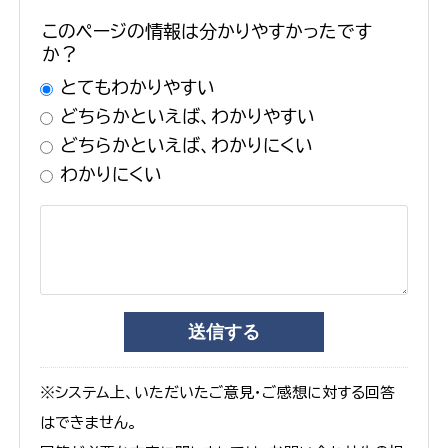
このページの情報は分かりやすかったです
か？
とてもわかりやすい
どちらかといえば、わかりやすい
どちらかといえば、わかりにくい
わかりにくい
※システム上、いただいたご意見・ご感想に対する回答
はできません。