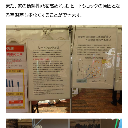
また、家の断熱性能を高めれば、ヒートショックの原因とな
る室温差も少なくすることができます。