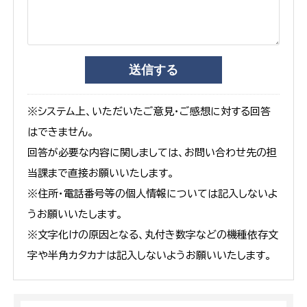
※システム上、いただいたご意見・ご感想に対する回答
はできません。
回答が必要な内容に関しましては、お問い合わせ先の担
当課まで直接お願いいたします。
※住所・電話番号等の個人情報については記入しないよ
うお願いいたします。
※文字化けの原因となる、丸付き数字などの機種依存文
字や半角カタカナは記入しないようお願いいたします。