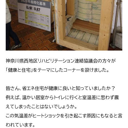
神奈川県西地区リハビリテーション連絡協議会の方々が
「健康と住宅」をテーマにしたコーナーを設けました。
皆さん、省エネ住宅が健康に良いと知っていましたか？
例えば、温かい居室からトイレに行くと室温差に思わず震
えてしまったことはないでしょうか。
この気温差がヒートショックを引き起こす原因にもなると言
われています。