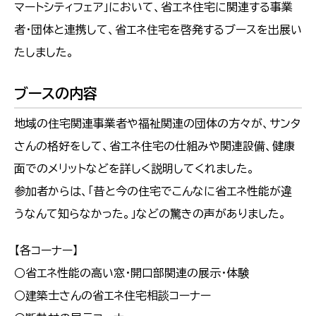
マートシティフェア」において、省エネ住宅に関連する事業
者・団体と連携して、省エネ住宅を啓発するブースを出展い
たしました。
ブースの内容
地域の住宅関連事業者や福祉関連の団体の方々が、サンタ
さんの格好をして、省エネ住宅の仕組みや関連設備、健康
面でのメリットなどを詳しく説明してくれました。
参加者からは、「昔と今の住宅でこんなに省エネ性能が違
うなんて知らなかった。」などの驚きの声がありました。
【各コーナー】
○省エネ性能の高い窓・開口部関連の展示・体験
○建築士さんの省エネ住宅相談コーナー