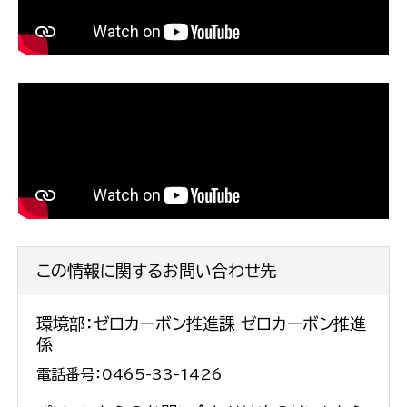
この情報に関するお問い合わせ先
環境部：ゼロカーボン推進課 ゼロカーボン推進
係
電話番号：0465-33-1426