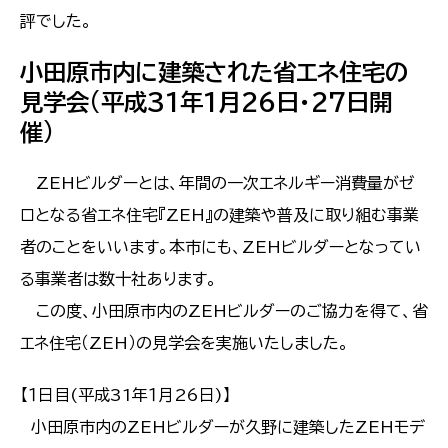
評でした。
小田原市内に建築された省エネ住宅の
見学会(平成31年1月26日・27日開
催)
ZEHビルダーとは、年間の一次エネルギー消費量がゼ
ロとなる省エネ住宅『ZEH』の建築や普及に取り組む事業
者のことをいいます。本市にも、ZEHビルダーとなってい
る事業者は数十社あります。
この度、小田原市内のZEHビルダーのご協力を得て、省
エネ住宅（ZEH）の見学会を実施いたしました。
【１日目(平成31年１月26日)】
小田原市内のZEHビルダーが久野に建築したZEHモデ