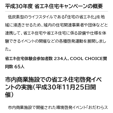
平成30年度 省エネ住宅キャンペーンの概要
低炭素型のライフスタイルである『住宅の省エネ化』を地
域に浸透させるため、域内の住宅関連事業者や団体などと
連携して、省エネ住宅や省エネ住宅に係る設備や仕様を体
験できるイベントの開催などの各種啓発運動を展開しまし
た。
省エネ住宅体験会参加者数 234人、COOL CHOICE賛
同数 ６５人
市内商業施設での省エネ住宅啓発イベ
ントの実施（平成30年11月25日開
催）
市内商業施設で開催された環境啓発イベント「おだわらス