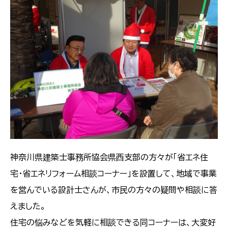
神奈川県建築士事務所協会県西支部の方々が「省エネ住
宅・省エネリフォーム相談コーナー」を設置して、地域で事業
を営んでいる設計士さんが、市民の方々の疑問や相談に答
えました。
住宅の悩みなどを気軽に相談できる同コーナーは、大変好