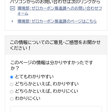
パソコンからのお問い合わせは次のリンクから
環境部：ゼロカーボン推進課へのお問い合わせフ
ォーム
環境部：ゼロカーボン推進課のページはこちら
この情報についてのご意見・ご感想をお聞かせ
ください！
このページの情報は分かりやすかったです
か？
とてもわかりやすい
どちらかといえば、わかりやすい
どちらかといえば、わかりにくい
わかりにくい