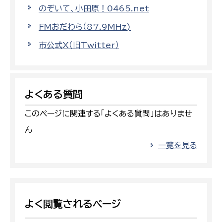
のぞいて、小田原！0465.net
FMおだわら（87.9MHz)
市公式X（旧Twitter）
よくある質問
このページに関連する「よくある質問」はありませ
ん
一覧を見る
よく閲覧されるページ