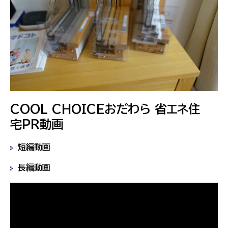
COOL CHOICEおだわら 省エネ住
宅PR動画
短編動画
長編動画