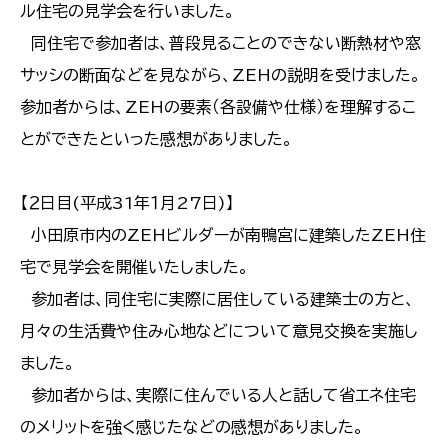
ル住宅の見学会を行いました。
同住宅で参加者は、普段見ることのできない断熱材や窓
サッシの断面などを見ながら、ZEHの説明を受けました。
参加者からは、ZEHの要素（各設備や仕様）を理解するこ
とができたといった感想がありました。
【２日目(平成31年１月27日)】
小田原市内のZEHビルダーが南鴨宮に建築したZEH住
宅で見学会を開催いたしました。
参加者は、同住宅に実際に居住している建築士の方と、
月々の生活費や住み心地などについて意見交換を実施し
ました。
参加者からは、実際に住んでいる人と話して省エネ住宅
のメリットを強く感じたなどの感想がありました。