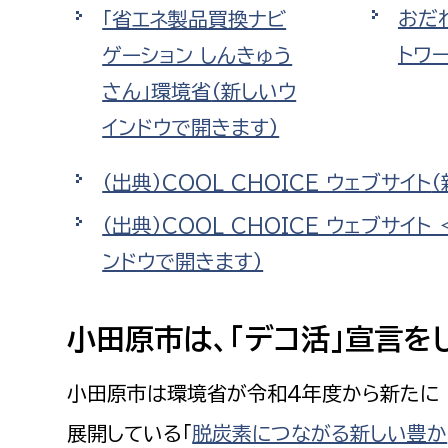
おだ
「省エネ製品買換ナビ
トワ
ゲーション しんきゅう
さん」環境省
（新しいウ
インドウで開きます）
（出典）COOL CHOICE ウェブサイト
（出典）COOL CHOICE ウェブサイ
ンドウで開きます）
小田原市は、「デコ活」宣言を
小田原市は環境省が令和4年度から新たに
展開している「
脱炭素につながる新しい豊か