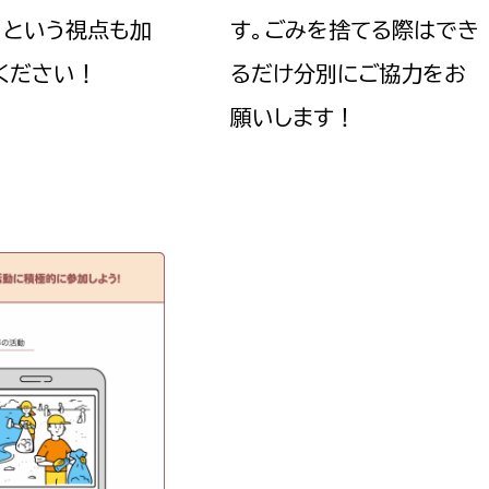
」という視点も加
す。ごみを捨てる際はでき
ください！
るだけ分別にご協力をお
願いします！