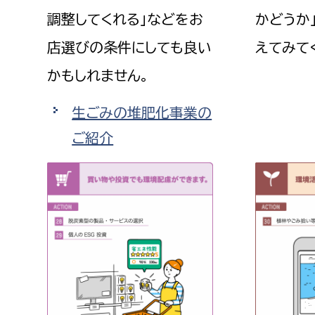
調整してくれる」などをお
かどうか
店選びの条件にしても良い
えてみて
かもしれません。
生ごみの堆肥化事業の
ご紹介