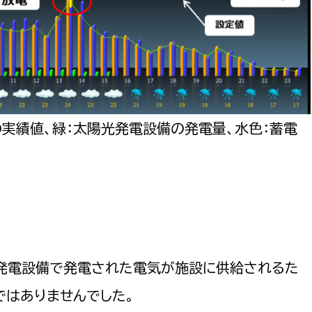
の実績値、緑：太陽光発電設備の発電量、水色：蓄電
発電設備で発電された電気が施設に供給されるた
ではありませんでした。