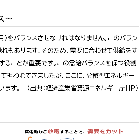
ス～
用)をバランスさせなければなりません。このバラン
恐れもあります。そのため、需要に合わせて供給をす
することが重要です。この需給バランスを保つ役割
て担われてきましたが、ここに、分散型エネルギー
います。 (出典：経済産業省資源エネルギー庁HP)