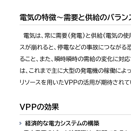
電気の特徴～需要と供給のバラン
電気は、常に需要(発電)と供給(電気の使
スが崩れると、停電などの事故につながる
ること、また、瞬時瞬時の需給の変化に対応
は、これまで主に大型の発電機の稼働によっ
リソースを用いたVPPの活用が期待されて
VPPの効果
経済的な電力システムの構築