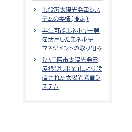
市役所太陽光発電シス
テムの実績(推定)
再生可能エネルギー等
を活用したエネルギー
マネジメントの取り組み
「小田原市太陽光発電
屋根貸し事業」により設
置された太陽光発電シ
ステム