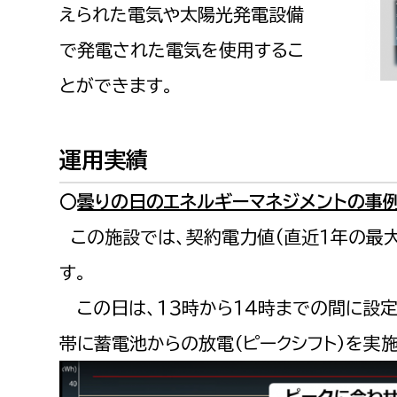
えられた電気や太陽光発電設備
で発電された電気を使用するこ
とができます。
運用実績
○
曇りの日のエネルギーマネジメントの事
この施設では、契約電力値(直近１年の最
す。
この日は、１３時から１４時までの間に設
帯に蓄電池からの放電（ピークシフト）を実施