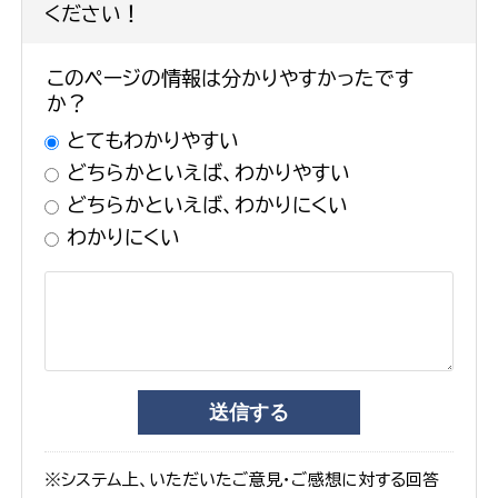
ください！
このページの情報は分かりやすかったです
か？
とてもわかりやすい
どちらかといえば、わかりやすい
どちらかといえば、わかりにくい
わかりにくい
※システム上、いただいたご意見・ご感想に対する回答