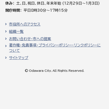
休み
土､日､祝日、休日、年末年始 (12月29日～1月3日)
開庁時間
平日8時30分～17時15分
市役所へのアクセス
組織一覧
お問い合わせ・市への提案
著作権・免責事項・プライバシーポリシー・リンクポリシーに
ついて
サイトマップ
© Odawara City, All Rights Reserved.