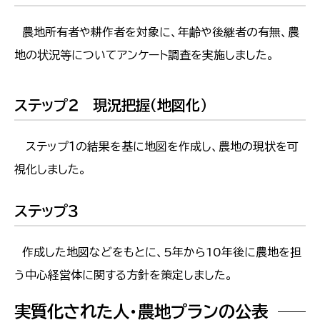
農地所有者や耕作者を対象に、年齢や後継者の有無、農
地の状況等についてアンケート調査を実施しました。
ステップ２ 現況把握（地図化）
ステップ１の結果を基に地図を作成し、農地の現状を可
視化しました。
ステップ３
作成した地図などをもとに、5年から10年後に農地を担
う中心経営体に関する方針を策定しました。
実質化された人・農地プランの公表