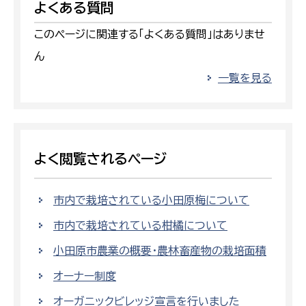
よくある質問
このページに関連する「よくある質問」はありませ
ん
一覧を見る
よく閲覧されるページ
市内で栽培されている小田原梅について
市内で栽培されている柑橘について
小田原市農業の概要・農林畜産物の栽培面積
オーナー制度
オーガニックビレッジ宣言を行いました