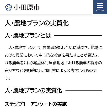
メニュー
人・農地プランの実質化
人・農地プランとは
人・農地プランとは、農業者が話し合いに基づき、地域に
おける農業において中心的な役割を果たすことが見込ま
れる農業者（中心経営体）、当該地域における農業の将来の
在り方などを明確にし、市町村により公表されるもので
す。
人・農地プランの実質化
ステップ１ アンケートの実施