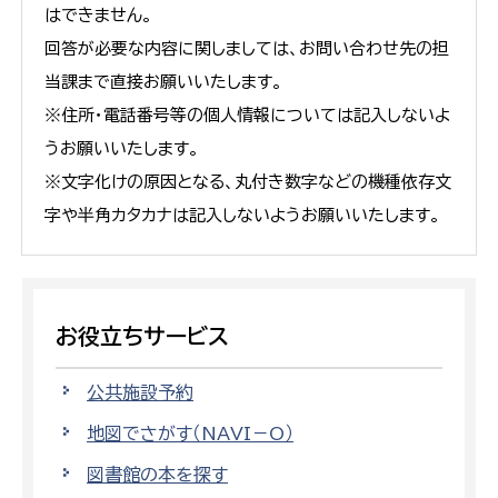
はできません。
回答が必要な内容に関しましては、お問い合わせ先の担
当課まで直接お願いいたします。
※住所・電話番号等の個人情報については記入しないよ
うお願いいたします。
※文字化けの原因となる、丸付き数字などの機種依存文
字や半角カタカナは記入しないようお願いいたします。
お役立ちサービス
公共施設予約
地図でさがす（NAVI－O）
図書館の本を探す