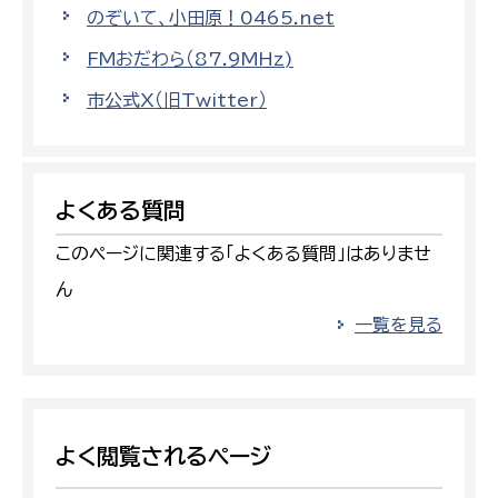
のぞいて、小田原！0465.net
FMおだわら（87.9MHz)
市公式X（旧Twitter）
よくある質問
このページに関連する「よくある質問」はありませ
ん
一覧を見る
よく閲覧されるページ