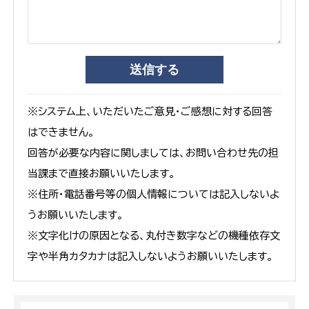
※システム上、いただいたご意見・ご感想に対する回答
はできません。
回答が必要な内容に関しましては、お問い合わせ先の担
当課まで直接お願いいたします。
※住所・電話番号等の個人情報については記入しないよ
うお願いいたします。
※文字化けの原因となる、丸付き数字などの機種依存文
字や半角カタカナは記入しないようお願いいたします。