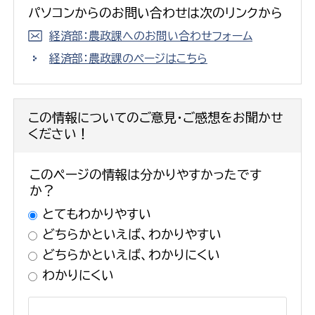
パソコンからのお問い合わせは次のリンクから
経済部：農政課へのお問い合わせフォーム
経済部：農政課のページはこちら
この情報についてのご意見・ご感想をお聞かせ
ください！
このページの情報は分かりやすかったです
か？
とてもわかりやすい
どちらかといえば、わかりやすい
どちらかといえば、わかりにくい
わかりにくい