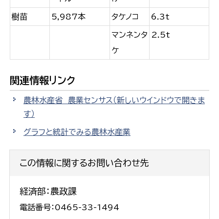
樹苗
5,987本
タケノコ
6.3t
マンネンタ
2.5t
ケ
関連情報リンク
農林水産省 農業センサス
（新しいウインドウで開きま
す）
グラフと統計でみる農林水産業
この情報に関するお問い合わせ先
経済部：農政課
電話番号：0465-33-1494