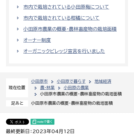
市内で栽培されている小田原梅について
市内で栽培されている柑橘について
小田原市農業の概要・農林畜産物の栽培面積
オーナー制度
オーガニックビレッジ宣言を行いました
小田原市
小田原で暮らす
地域経済
農・林業
小田原の農業
現在位置
小田原市農業の概要・農林畜産物の栽培面積
小田原市農業の概要・農林畜産物の栽培面積
足あと
最終更新日：2023年04月12日