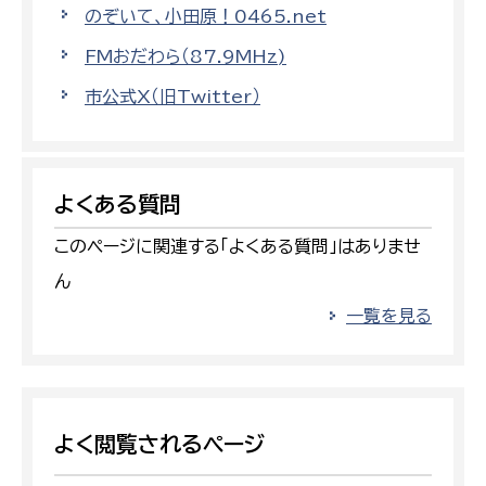
のぞいて、小田原！0465.net
FMおだわら（87.9MHz)
市公式X（旧Twitter）
よくある質問
このページに関連する「よくある質問」はありませ
ん
一覧を見る
よく閲覧されるページ