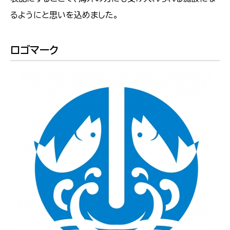
るようにと思いを込めました。
ロゴマーク