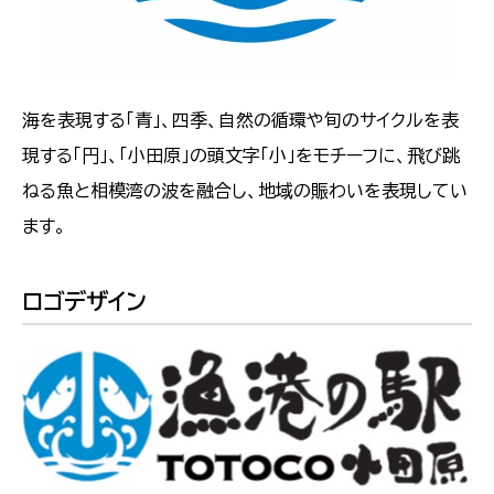
海を表現する「青」、四季、自然の循環や旬のサイクルを表
現する「円」、「小田原」の頭文字「小」をモチーフに、飛び跳
ねる魚と相模湾の波を融合し、地域の賑わいを表現してい
ます。
ロゴデザイン