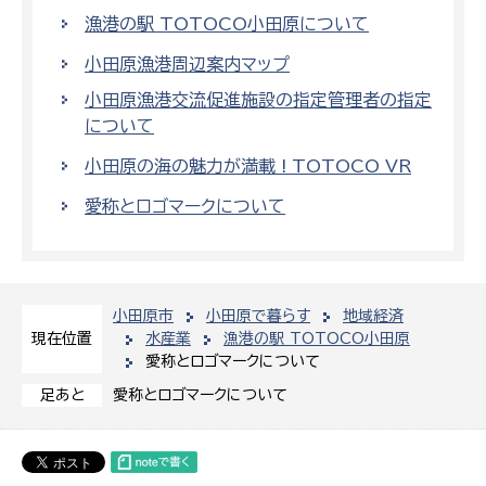
漁港の駅 TOTOCO小田原について
小田原漁港周辺案内マップ
小田原漁港交流促進施設の指定管理者の指定
について
小田原の海の魅力が満載 ! TOTOCO VR
愛称とロゴマークについて
小田原市
小田原で暮らす
地域経済
水産業
漁港の駅 TOTOCO小田原
現在位置
愛称とロゴマークについて
愛称とロゴマークについて
足あと