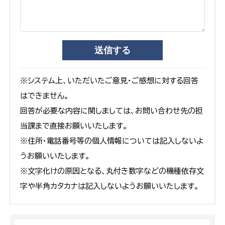
※システム上、いただいたご意見・ご感想に対する回答
はできません。
回答が必要な内容に関しましては、お問い合わせ先の担
当課まで直接お願いいたします。
※住所・電話番号等の個人情報については記入しないよ
うお願いいたします。
※文字化けの原因となる、丸付き数字などの機種依存文
字や半角カタカナは記入しないようお願いいたします。