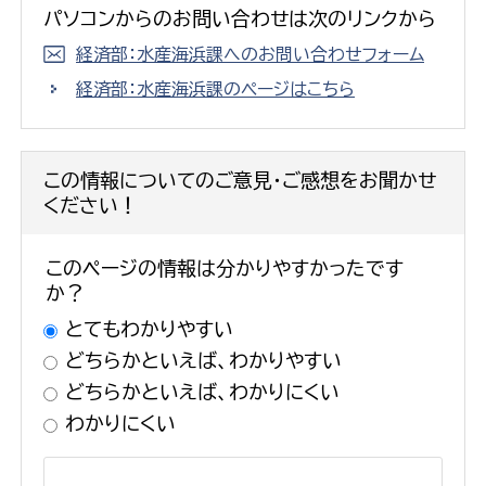
パソコンからのお問い合わせは次のリンクから
経済部：水産海浜課へのお問い合わせフォーム
経済部：水産海浜課のページはこちら
この情報についてのご意見・ご感想をお聞かせ
ください！
このページの情報は分かりやすかったです
か？
とてもわかりやすい
どちらかといえば、わかりやすい
どちらかといえば、わかりにくい
わかりにくい