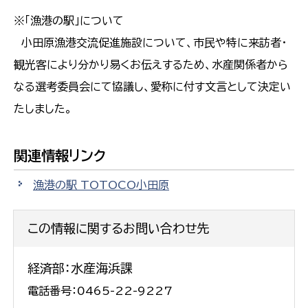
※「漁港の駅」について
小田原漁港交流促進施設について、市民や特に来訪者・
観光客により分かり易くお伝えするため、水産関係者から
なる選考委員会にて協議し、愛称に付す文言として決定い
たしました。
関連情報リンク
漁港の駅 TOTOCO小田原
この情報に関するお問い合わせ先
経済部：水産海浜課
電話番号：0465-22-9227