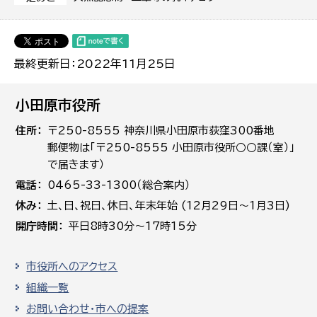
最終更新日：2022年11月25日
小田原市役所
住所
〒250-8555 神奈川県小田原市荻窪300番地
郵便物は「〒250-8555 小田原市役所○○課（室）」
で届きます）
電話
0465-33-1300（総合案内）
休み
土､日､祝日、休日、年末年始 (12月29日～1月3日)
開庁時間
平日8時30分～17時15分
市役所へのアクセス
組織一覧
お問い合わせ・市への提案