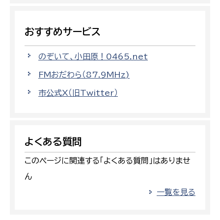
おすすめサービス
のぞいて、小田原！0465.net
FMおだわら（87.9MHz)
市公式X（旧Twitter）
よくある質問
このページに関連する「よくある質問」はありませ
ん
一覧を見る