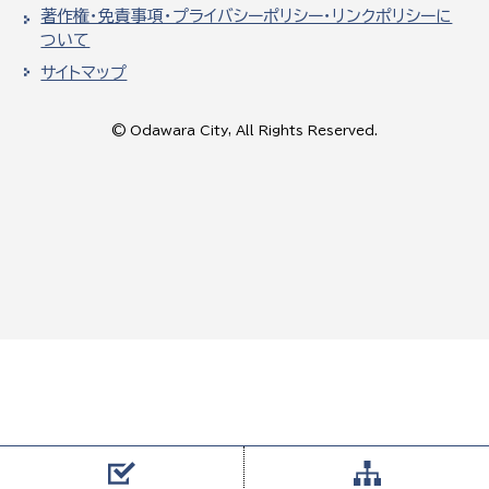
著作権・免責事項・プライバシーポリシー・リンクポリシーに
ついて
サイトマップ
© Odawara City, All Rights Reserved.