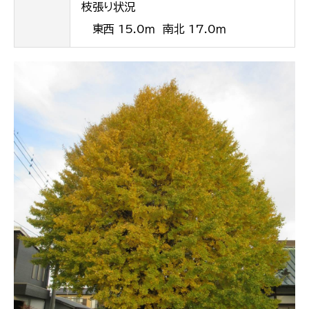
枝張り状況
東西 15.0ｍ 南北 17.0ｍ