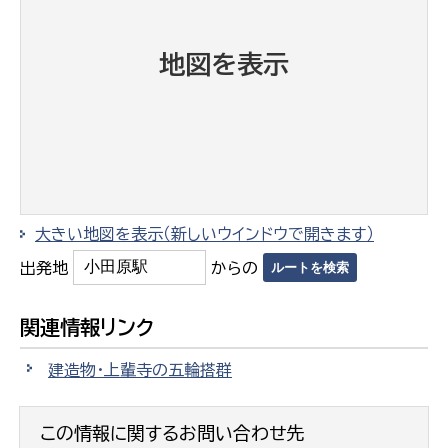
地図を表示
大きい地図を表示（新しいウインドウで開きます）
出発地
からの
関連情報リンク
建造物・上輩寺の五輪搭群
この情報に関するお問い合わせ先