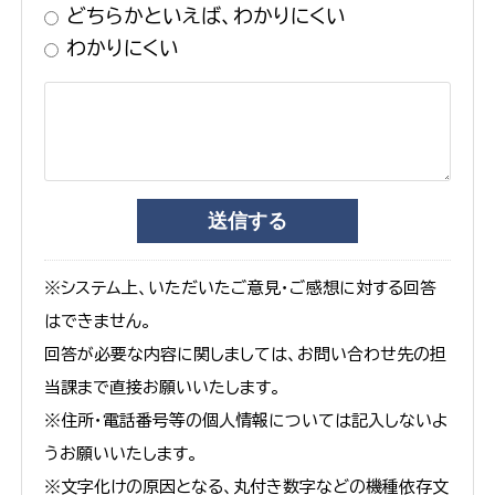
どちらかといえば、わかりにくい
わかりにくい
※システム上、いただいたご意見・ご感想に対する回答
はできません。
回答が必要な内容に関しましては、お問い合わせ先の担
当課まで直接お願いいたします。
※住所・電話番号等の個人情報については記入しないよ
うお願いいたします。
※文字化けの原因となる、丸付き数字などの機種依存文