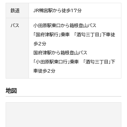
鉄道
JR鴨宮駅から徒歩17分
バス
小田原駅東口から箱根登山バス
「国府津駅行」乗車 「酒匂三丁目」下車徒
歩2分
国府津駅から箱根登山バス
「小田原駅東口行」乗車 「酒匂三丁目」下
車徒歩2分
地図