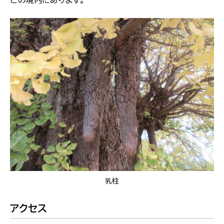
乳柱
アクセス