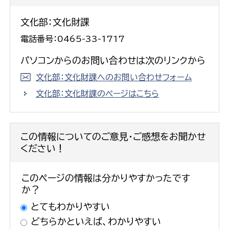
文化部：文化財課
電話番号：0465-33-1717
パソコンからのお問い合わせは次のリンクから
文化部：文化財課へのお問い合わせフォーム
文化部：文化財課のページはこちら
この情報についてのご意見・ご感想をお聞かせ
ください！
このページの情報は分かりやすかったです
か？
とてもわかりやすい
どちらかといえば、わかりやすい