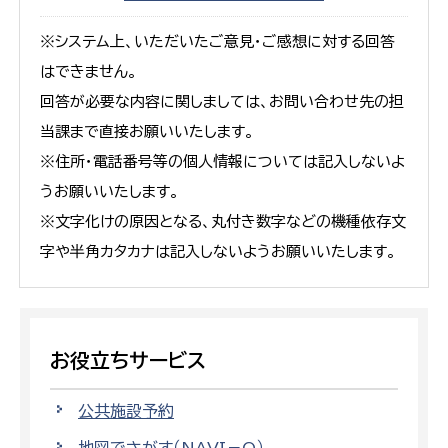
※システム上、いただいたご意見・ご感想に対する回答
はできません。
回答が必要な内容に関しましては、お問い合わせ先の担
当課まで直接お願いいたします。
※住所・電話番号等の個人情報については記入しないよ
うお願いいたします。
※文字化けの原因となる、丸付き数字などの機種依存文
字や半角カタカナは記入しないようお願いいたします。
お役立ちサービス
公共施設予約