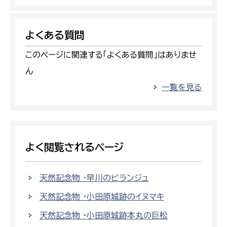
よくある質問
このページに関連する「よくある質問」はありませ
ん
一覧を見る
よく閲覧されるページ
天然記念物 ・早川のビランジュ
天然記念物 ・小田原城跡のイヌマキ
天然記念物 ・小田原城跡本丸の巨松