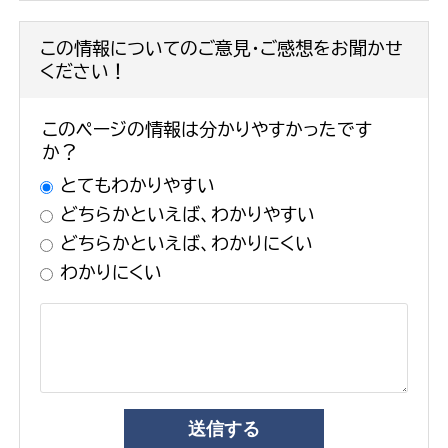
この情報についてのご意見・ご感想をお聞かせ
ください！
このページの情報は分かりやすかったです
か？
とてもわかりやすい
どちらかといえば、わかりやすい
どちらかといえば、わかりにくい
わかりにくい