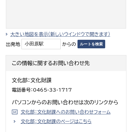
大きい地図を表示（新しいウインドウで開きます）
出発地
からの
この情報に関するお問い合わせ先
文化部：文化財課
電話番号：0465-33-1717
パソコンからのお問い合わせは次のリンクから
文化部：文化財課へのお問い合わせフォーム
文化部：文化財課のページはこちら