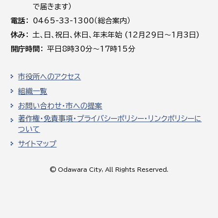
で届きます）
電話
0465-33-1300（総合案内）
休み
土､日､祝日、休日、年末年始 (12月29日～1月3日)
開庁時間
平日8時30分～17時15分
市役所へのアクセス
組織一覧
お問い合わせ・市への提案
著作権・免責事項・プライバシーポリシー・リンクポリシーに
ついて
サイトマップ
© Odawara City, All Rights Reserved.