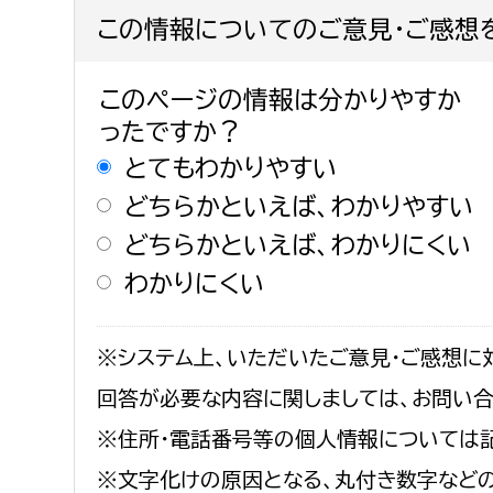
この情報についてのご意見・ご感想
このページの情報は分かりやすか
ったですか？
とてもわかりやすい
どちらかといえば、わかりやすい
どちらかといえば、わかりにくい
わかりにくい
※システム上、いただいたご意見・ご感想に
回答が必要な内容に関しましては、お問い
※住所・電話番号等の個人情報については
※文字化けの原因となる、丸付き数字など