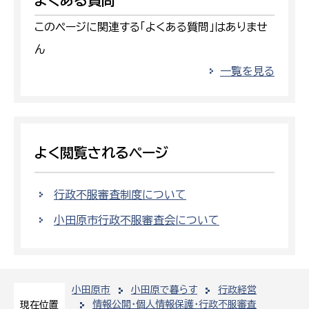
よくある質問
このページに関連する「よくある質問」はありませ
ん
一覧を見る
よく閲覧されるページ
行政不服審査制度について
小田原市行政不服審査会について
小田原市
小田原で暮らす
行政経営
情報公開・個人情報保護・行政不服審査
現在位置