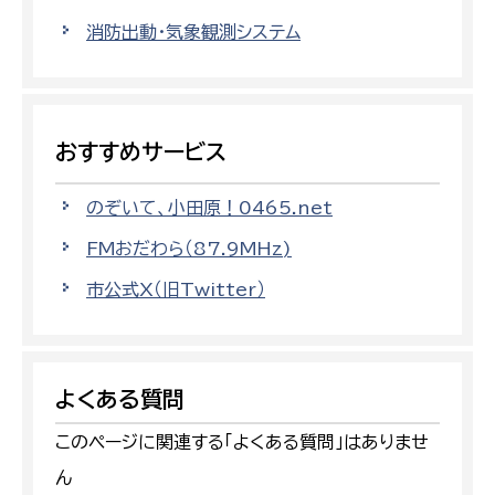
消防出動・気象観測システム
おすすめサービス
のぞいて、小田原！0465.net
FMおだわら（87.9MHz)
市公式X（旧Twitter）
よくある質問
このページに関連する「よくある質問」はありませ
ん