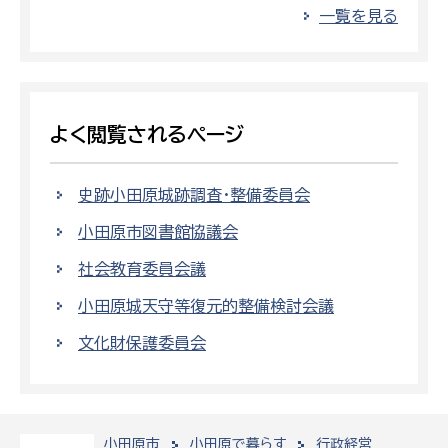
一覧を見る
よく閲覧されるページ
史跡小田原城跡調査・整備委員会
小田原市図書館協議会
社会教育委員会議
小田原城天守等復元的整備検討会議
文化財保護委員会
小田原市
小田原で暮らす
行政経営