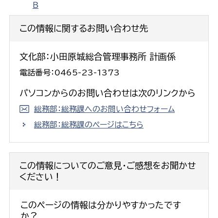
Ｂ
この情報に関するお問い合わせ先
文化部：小田原城総合管理事務所 計画係
電話番号：0465-23-1373
パソコンからのお問い合わせは次のリンクから
総務部：総務課へのお問い合わせフォーム
総務部：総務課のページはこちら
この情報についてのご意見・ご感想をお聞かせ
ください！
このページの情報は分かりやすかったです
か？