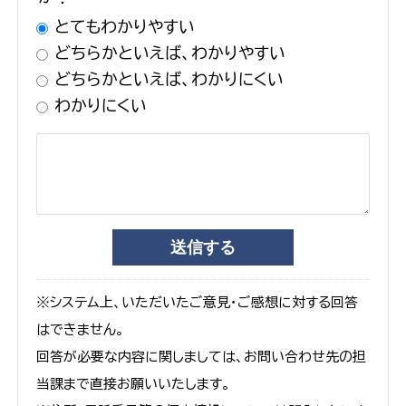
とてもわかりやすい
どちらかといえば、わかりやすい
どちらかといえば、わかりにくい
わかりにくい
※システム上、いただいたご意見・ご感想に対する回答
はできません。
回答が必要な内容に関しましては、お問い合わせ先の担
当課まで直接お願いいたします。