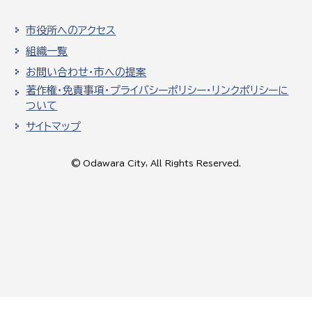
市役所へのアクセス
組織一覧
お問い合わせ・市への提案
著作権・免責事項・プライバシーポリシー・リンクポリシーに
ついて
サイトマップ
© Odawara City, All Rights Reserved.