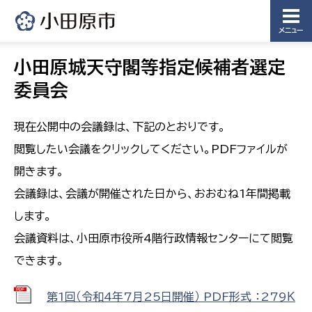
メニュー
小田原城天守閣等指定候補者選定
委員会
現在公開中の会議録は、下記のとおりです。
閲覧したい会議をクリックしてください。PDFファイルが
開きます。
会議録は、会議が開催された日から、おおむね1年間掲載
します。
会議資料は、小田原市役所4階行政情報センターにて閲覧
できます。
第1回（令和4年7月25日開催） PDF形式 ：279Ｋ