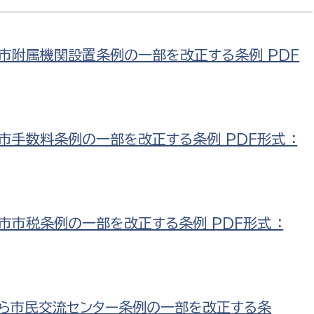
原市附属機関設置条例の一部を改正する条例 PDF
市手数料条例の一部を改正する条例 PDF形式 ：
市市税条例の一部を改正する条例 PDF形式 ：
わら市民交流センター条例の一部を改正する条