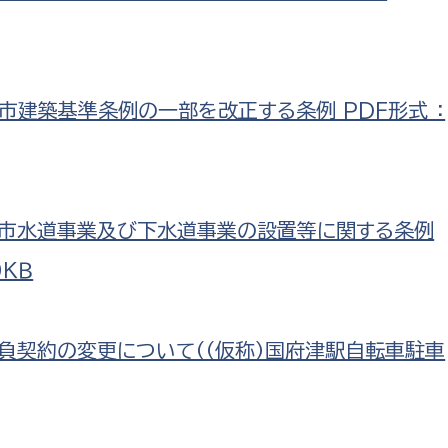
市建築基準条例の一部を改正する条例 PDF形式 ：
原市水道事業及び下水道事業の設置等に関する条例
ＫＢ
請負契約の変更について（（仮称）国府津駅自転車駐車