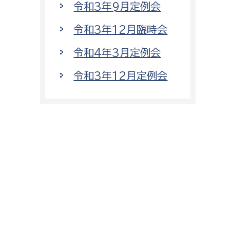
令和3年9月定例会
令和3年12月臨時会
令和4年3月定例会
令和3年12月定例会