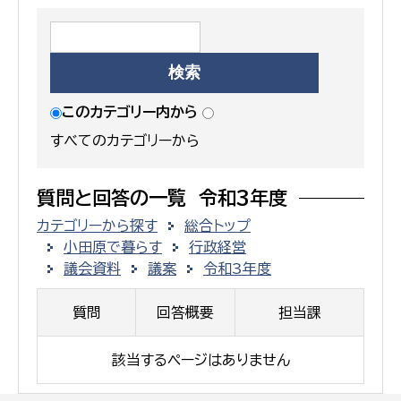
このカテゴリー内から
すべてのカテゴリーから
質問と回答の一覧 令和3年度
カテゴリーから探す
総合トップ
小田原で暮らす
行政経営
議会資料
議案
令和3年度
質問
回答概要
担当課
該当するページはありません