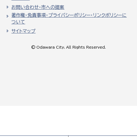
お問い合わせ・市への提案
著作権・免責事項・プライバシーポリシー・リンクポリシーに
ついて
サイトマップ
© Odawara City, All Rights Reserved.