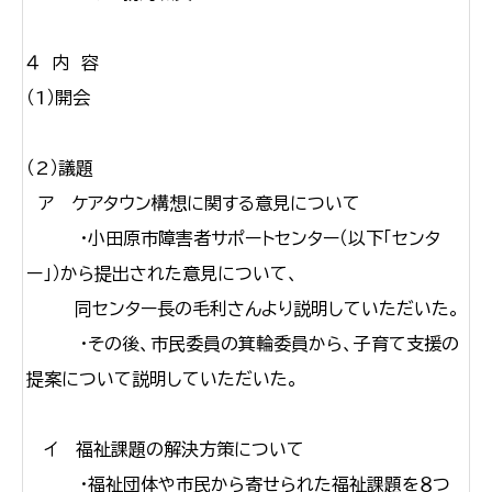
４ 内 容
（1）開会
（2）議題
ア ケアタウン構想に関する意見について
・小田原市障害者サポートセンター（以下「センタ
ー」）から提出された意見について、
同センター長の毛利さんより説明していただいた。
・その後、市民委員の箕輪委員から、子育て支援の
提案について説明していただいた。
イ 福祉課題の解決方策について
・福祉団体や市民から寄せられた福祉課題を８つ