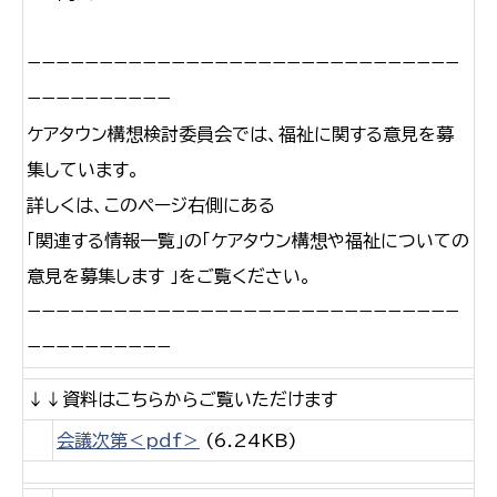
−−−−−−−−−−−−−−−−−−−−−−−−−−−−−−
−−−−−−−−−−
ケアタウン構想検討委員会では、福祉に関する意見を募
集しています。
詳しくは、このページ右側にある
「関連する情報一覧」の「ケアタウン構想や福祉についての
意見を募集します 」をご覧ください。
−−−−−−−−−−−−−−−−−−−−−−−−−−−−−−
−−−−−−−−−−
↓↓資料はこちらからご覧いただけます
会議次第＜pdf＞
(6.24KB)