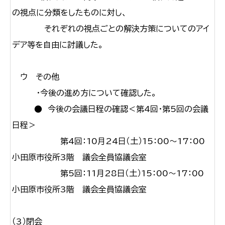
の視点に分類をしたものに対し、
それぞれの視点ごとの解決方策についてのアイ
デア等を自由に討議した。
ウ その他
・今後の進め方について確認した。
● 今後の会議日程の確認＜第4回・第5回の会議
日程＞
第4回：10月24日（土）15：00〜17：00
小田原市役所3階 議会全員協議会室
第5回：11月28日（土）15：00〜17：00
小田原市役所3階 議会全員協議会室
（3）閉会