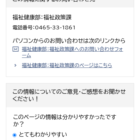
福祉健康部：福祉政策課
電話番号：0465-33-1861
パソコンからのお問い合わせは次のリンクから
福祉健康部：福祉政策課へのお問い合わせフォ
ーム
福祉健康部：福祉政策課のページはこちら
この情報についてのご意見・ご感想をお聞かせ
ください！
このページの情報は分かりやすかったです
か？
とてもわかりやすい