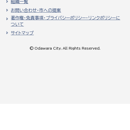
組織一覧
お問い合わせ・市への提案
著作権・免責事項・プライバシーポリシー・リンクポリシーに
ついて
サイトマップ
© Odawara City, All Rights Reserved.