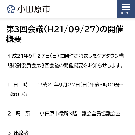
メニュー
第3回会議（H21/09/27）の開催
概要
平成21年9月27日（日）に開催されましたケアタウン構
想検討委員会第３回会議の開催概要をお知らせします。
１ 日 時 平成21年9月27日（日）午後3時00分〜
5時00分
２ 場 所 小田原市役所3階 議会全員協議会室
３ 出席者