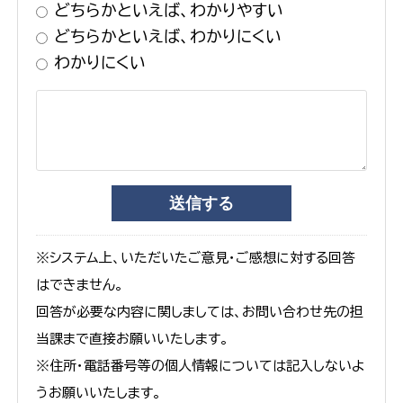
どちらかといえば、わかりやすい
どちらかといえば、わかりにくい
わかりにくい
※システム上、いただいたご意見・ご感想に対する回答
はできません。
回答が必要な内容に関しましては、お問い合わせ先の担
当課まで直接お願いいたします。
※住所・電話番号等の個人情報については記入しないよ
うお願いいたします。