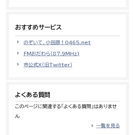
おすすめサービス
のぞいて、小田原！0465.net
FMおだわら（87.9MHz)
市公式X（旧Twitter）
よくある質問
このページに関連する「よくある質問」はありませ
ん
一覧を見る