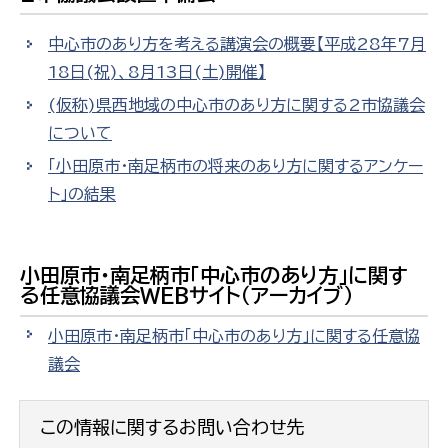
中心市のあり方を考える講演会の概要【平成28年7月
18日(祝)、8月13日(土)開催】
(仮称)県西地域の中心市のあり方に関する2市協議会
について
「小田原市・南足柄市の将来のあり方に関するアンケー
ト」の結果
小田原市・南足柄市「中心市のあり方」に関す
る任意協議会WEBサイト（アーカイブ）
小田原市・南足柄市「中心市のあり方」に関する任意協
議会
この情報に関するお問い合わせ先