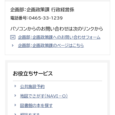
企画部：企画政策課 行政経営係
電話番号：0465-33-1239
パソコンからのお問い合わせは次のリンクから
企画部：企画政策課へのお問い合わせフォーム
企画部：企画政策課のページはこちら
お役立ちサービス
公共施設予約
地図でさがす（NAVI－O）
図書館の本を探す