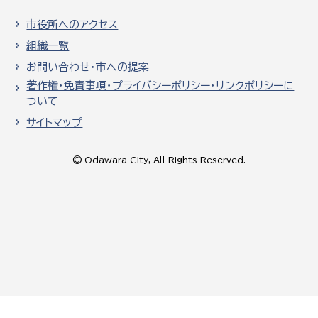
市役所へのアクセス
組織一覧
お問い合わせ・市への提案
著作権・免責事項・プライバシーポリシー・リンクポリシーに
ついて
サイトマップ
© Odawara City, All Rights Reserved.