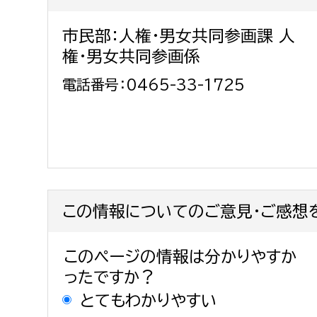
市民部：人権・男女共同参画課 人
権・男女共同参画係
電話番号：0465-33-1725
この情報についてのご意見・ご感想
このページの情報は分かりやすか
ったですか？
とてもわかりやすい