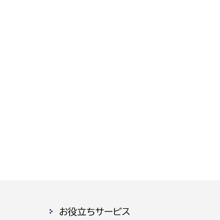
お役立ちサービス