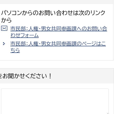
パソコンからのお問い合わせは次のリンク
から
市民部：人権・男女共同参画課へのお問い合
わせフォーム
市民部：人権・男女共同参画課のページはこ
ちら
をお聞かせください！