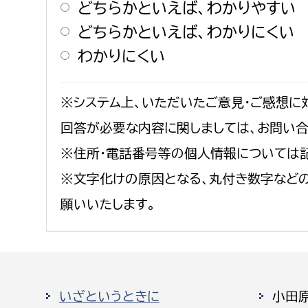
どちらかといえば、わかりやすい
どちらかといえば、わかりにくい
わかりにくい
※システム上、いただいたご意見・ご感想に
回答が必要な内容に関しましては、お問い
※住所・電話番号等の個人情報については
※文字化けの原因となる、丸付き数字など
願いいたします。
いざというときに
小田