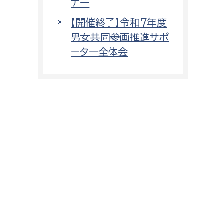
ナー
【開催終了】令和7年度
男女共同参画推進サポ
ーター全体会