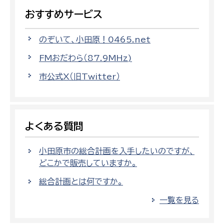
おすすめサービス
のぞいて、小田原！0465.net
FMおだわら（87.9MHz)
市公式X（旧Twitter）
よくある質問
小田原市の総合計画を入手したいのですが、
どこかで販売していますか。
総合計画とは何ですか。
一覧を見る