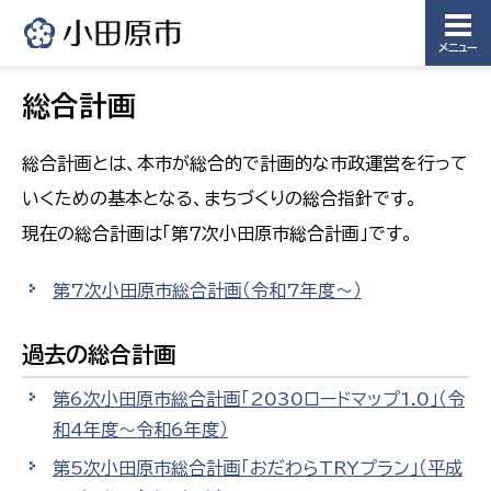
メニュー
総合計画
総合計画とは、本市が総合的で計画的な市政運営を行って
いくための基本となる、まちづくりの総合指針です。
現在の総合計画は「第７次小田原市総合計画」です。
第7次小田原市総合計画（令和7年度～）
過去の総合計画
第6次小田原市総合計画「2030ロードマップ1.0」（令
和4年度～令和6年度）
第5次小田原市総合計画「おだわらTRYプラン」（平成