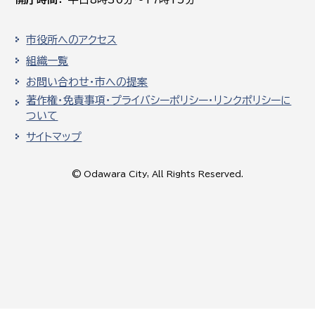
市役所へのアクセス
組織一覧
お問い合わせ・市への提案
著作権・免責事項・プライバシーポリシー・リンクポリシーに
ついて
サイトマップ
© Odawara City, All Rights Reserved.