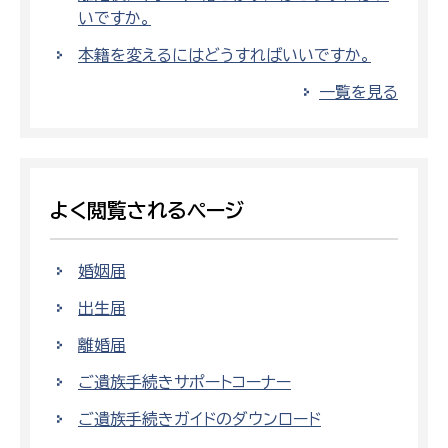
いですか。
本籍を変えるにはどうすればいいですか。
一覧を見る
よく閲覧されるページ
婚姻届
出生届
離婚届
ご遺族手続きサポートコーナー
ご遺族手続きガイドのダウンロード