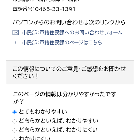
電話番号：0465-33-1391
パソコンからのお問い合わせは次のリンクから
市民部：戸籍住民課へのお問い合わせフォーム
市民部：戸籍住民課のページはこちら
この情報についてのご意見・ご感想をお聞かせ
ください！
このページの情報は分かりやすかったです
か？
とてもわかりやすい
どちらかといえば、わかりやすい
どちらかといえば、わかりにくい
わかりにくい