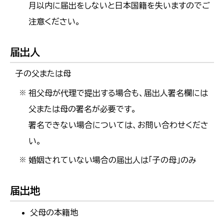
月以内に届出をしないと日本国籍を失いますのでご
注意ください。
届出人
子の父または母
祖父母が代理で提出する場合も、届出人署名欄には
※
父または母の署名が必要です。
署名できない場合については、お問い合わせくださ
い。
婚姻されていない場合の届出人は「子の母」のみ
※
届出地
父母の本籍地