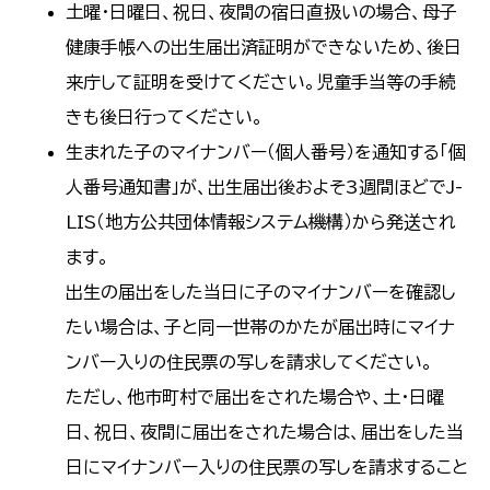
土曜・日曜日、祝日、夜間の宿日直扱いの場合、母子
健康手帳への出生届出済証明ができないため、後日
来庁して証明を受けてください。児童手当等の手続
きも後日行ってください。
生まれた子のマイナンバー（個人番号）を通知する「個
人番号通知書」が、出生届出後およそ3週間ほどでJ-
LIS（地方公共団体情報システム機構）から発送され
ます。
出生の届出をした当日に子のマイナンバーを確認し
たい場合は、子と同一世帯のかたが届出時にマイナ
ンバー入りの住民票の写しを請求してください。
ただし、他市町村で届出をされた場合や、土・日曜
日、祝日、夜間に届出をされた場合は、届出をした当
日にマイナンバー入りの住民票の写しを請求すること