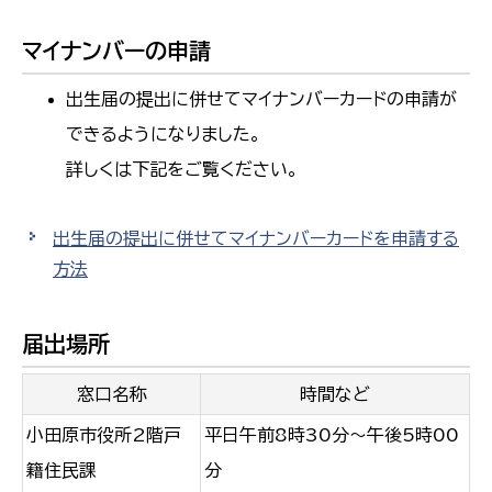
マイナンバーの申請
出生届の提出に併せてマイナンバーカードの申請が
できるようになりました。
詳しくは下記をご覧ください。
出生届の提出に併せてマイナンバーカードを申請する
方法
届出場所
窓口名称
時間など
小田原市役所2階戸
平日午前8時30分～午後5時00
籍住民課
分