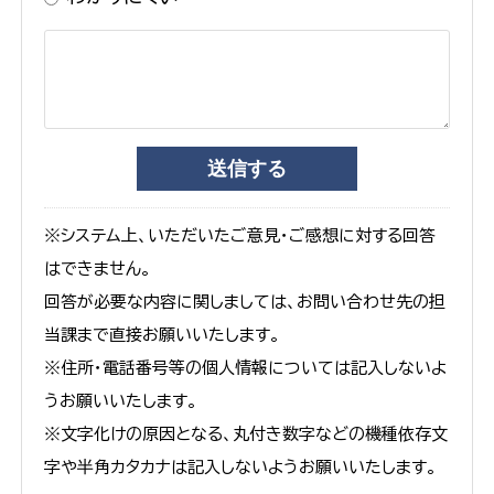
※システム上、いただいたご意見・ご感想に対する回答
はできません。
回答が必要な内容に関しましては、お問い合わせ先の担
当課まで直接お願いいたします。
※住所・電話番号等の個人情報については記入しないよ
うお願いいたします。
※文字化けの原因となる、丸付き数字などの機種依存文
字や半角カタカナは記入しないようお願いいたします。