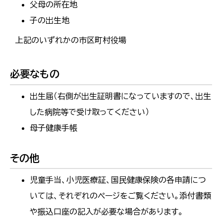
父母の所在地
子の出生地
上記のいずれかの市区町村役場
必要なもの
出生届（右側が出生証明書になっていますので、出生
した病院等で受け取ってください）
母子健康手帳
その他
児童手当、小児医療証、国民健康保険の各申請につ
いては、それぞれのページをご覧ください。添付書類
や振込口座の記入が必要な場合があります。