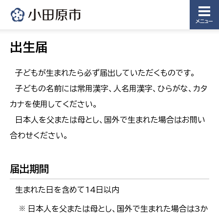
メニュー
出生届
子どもが生まれたら必ず届出していただくものです。
子どもの名前には常用漢字、人名用漢字、ひらがな、カタ
カナを使用してください。
日本人を父または母とし、国外で生まれた場合はお問い
合わせください。
届出期間
生まれた日を含めて14日以内
日本人を父または母とし、国外で生まれた場合は3か
※