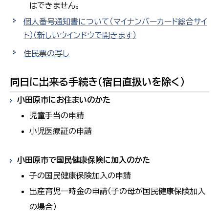
はできません。
個人番号通知書について（マイナンバーカード総合サイ
ト）
（新しいウインドウで開きます）
住民票の写し
同日に出来る手続き（宿日直扱いを除く）
小田原市にお住まいのかた
児童手当の申請
小児医療証の申請
小田原市で国民健康保険に加入のかた
子の国民健康保険加入の申請
出産育児一時金の申請（子の母が国民健康保険加入
の場合）