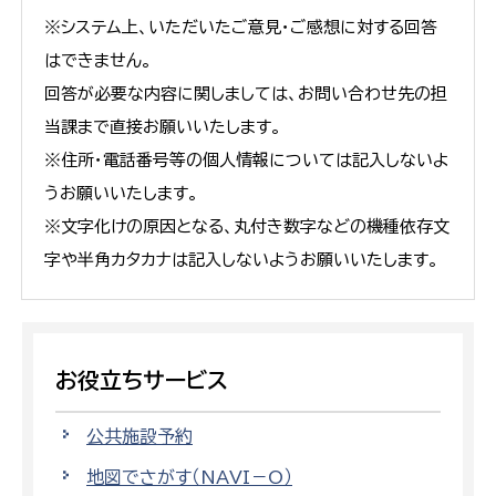
※システム上、いただいたご意見・ご感想に対する回答
はできません。
回答が必要な内容に関しましては、お問い合わせ先の担
当課まで直接お願いいたします。
※住所・電話番号等の個人情報については記入しないよ
うお願いいたします。
※文字化けの原因となる、丸付き数字などの機種依存文
字や半角カタカナは記入しないようお願いいたします。
お役立ちサービス
公共施設予約
地図でさがす（NAVI－O）