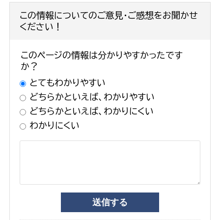
この情報についてのご意見・ご感想をお聞かせ
ください！
このページの情報は分かりやすかったです
か？
とてもわかりやすい
どちらかといえば、わかりやすい
どちらかといえば、わかりにくい
わかりにくい