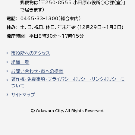
郵便物は「〒250-8555 小田原市役所○○課（室）」
で届きます）
電話
0465-33-1300（総合案内）
休み
土､日､祝日、休日、年末年始 (12月29日～1月3日)
開庁時間
平日8時30分～17時15分
市役所へのアクセス
組織一覧
お問い合わせ・市への提案
著作権・免責事項・プライバシーポリシー・リンクポリシーに
ついて
サイトマップ
© Odawara City, All Rights Reserved.