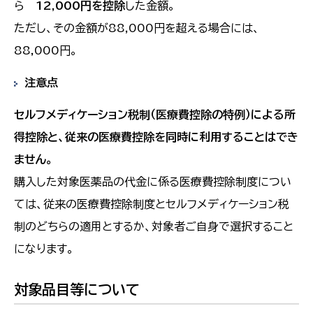
ら
12,000円を控除
した金額。
ただし、その金額が88,000円を超える場合には、
88,000円。
注意点
セルフメディケーション税制（医療費控除の特例）による所
得控除と、従来の医療費控除を同時に利用することはでき
ません。
購入した対象医薬品の代金に係る医療費控除制度につい
ては、従来の医療費控除制度とセルフメディケーション税
制のどちらの適用とするか、対象者ご自身で選択すること
になります。
対象品目等について