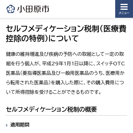
メニュー
セルフメディケーション税制(医療費
控除の特例)について
健康の維持増進及び疾病の予防への取組として一定の取
組を行う個人が、平成
29
年1月1日以降に、スイッチOTC
医薬品（要指導医薬品及び一般用医薬品のうち、医療用か
ら転用された医薬品）を購入した際に、その購入費用につ
いて所得控除を受けることができるものです。
セルフメディケーション税制の概要
適用期間