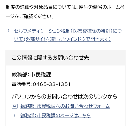
制度の詳細や対象品目については、厚生労働省のホームペ
ージをご確認ください。
セルフメディケーション税制（医療費控除の特例）につ
いて(外部サイト)
（新しいウインドウで開きます）
この情報に関するお問い合わせ先
総務部：市民税課
電話番号：0465-33-1351
パソコンからのお問い合わせは次のリンクから
総務部：市民税課へのお問い合わせフォーム
総務部：市民税課のページはこちら