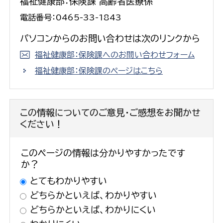
福祉健康部：保険課 高齢者医療係
電話番号：0465-33-1843
パソコンからのお問い合わせは次のリンクから
福祉健康部：保険課へのお問い合わせフォーム
福祉健康部：保険課のページはこちら
この情報についてのご意見・ご感想をお聞かせ
ください！
このページの情報は分かりやすかったです
か？
とてもわかりやすい
どちらかといえば、わかりやすい
どちらかといえば、わかりにくい