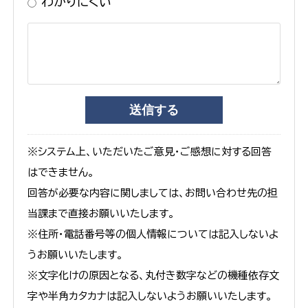
わかりにくい
※システム上、いただいたご意見・ご感想に対する回答
はできません。
回答が必要な内容に関しましては、お問い合わせ先の担
当課まで直接お願いいたします。
※住所・電話番号等の個人情報については記入しないよ
うお願いいたします。
※文字化けの原因となる、丸付き数字などの機種依存文
字や半角カタカナは記入しないようお願いいたします。