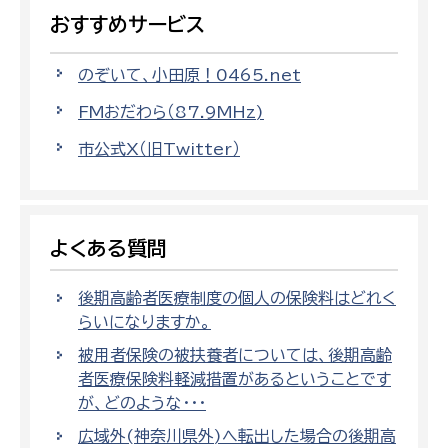
おすすめサービス
のぞいて、小田原！0465.net
FMおだわら（87.9MHz)
市公式X（旧Twitter）
よくある質問
後期高齢者医療制度の個人の保険料はどれく
らいになりますか。
被用者保険の被扶養者については、後期高齢
者医療保険料軽減措置があるということです
が、どのような・・・
広域外(神奈川県外)へ転出した場合の後期高