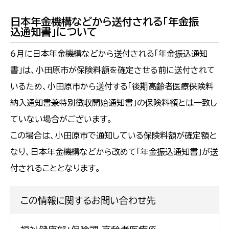
日本年金機構などから送付される「年金振
込通知書」について
6月に日本年金機構などから送付される「年金振込通知
書」は、小田原市が保険料額を確定させる前に送付されて
いるため、小田原市から送付する「後期高齢者医療保険料
納入通知書兼特別徴収開始通知書」の保険料額とは一致し
ていない場合がございます。
この場合は、小田原市で通知している保険料額が確定額と
なり、日本年金機構などから改めて「年金振込通知書」が送
付されることとなります。
この情報に関するお問い合わせ先