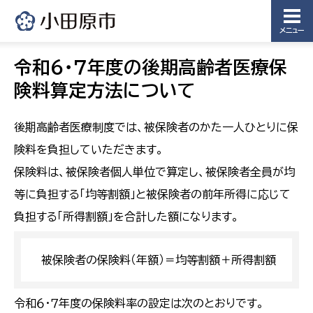
メニュー
令和６・７年度の後期高齢者医療保
険料算定方法について
後期高齢者医療制度では、被保険者のかた一人ひとりに保
険料を負担していただきます。
保険料は、被保険者個人単位で算定し、被保険者全員が均
等に負担する「均等割額」と被保険者の前年所得に応じて
負担する「所得割額」を合計した額になります。
被保険者の保険料（年額）＝均等割額＋所得割額
令和６・７年度の保険料率の設定は次のとおりです。