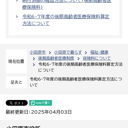
納付済額の確認方法について(後期高齢者医
療保険料)
令和6・7年度の後期高齢者医療保険料算定
方法について
小田原市
小田原で暮らす
福祉・健康
後期高齢者医療制度
保険料について
現在位置
令和6・7年度の後期高齢者医療保険料算定方法
について
令和6・7年度の後期高齢者医療保険料算定方法につ
足あと
いて
最終更新日：2025年04月03日