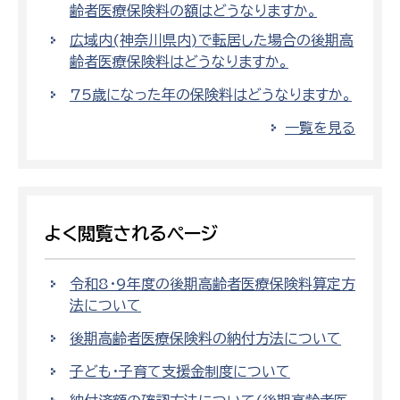
齢者医療保険料の額はどうなりますか。
広域内(神奈川県内)で転居した場合の後期高
齢者医療保険料はどうなりますか。
75歳になった年の保険料はどうなりますか。
一覧を見る
よく閲覧されるページ
令和8・9年度の後期高齢者医療保険料算定方
法について
後期高齢者医療保険料の納付方法について
子ども・子育て支援金制度について