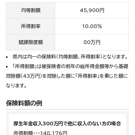
均等割額
45,900円
所得割率
10.08％
賦課限度額
80万円
県内は均一の保険料（均等割額、所得割率）となります。
「所得割額」は被保険者の前年の総所得金額等から基礎
控除額（43万円）を控除した額に「所得割率」を乗じた額に
なります。
保険料額の例
厚生年金収入300万円で他に収入のない方の場合
所得割額・・・148,176円