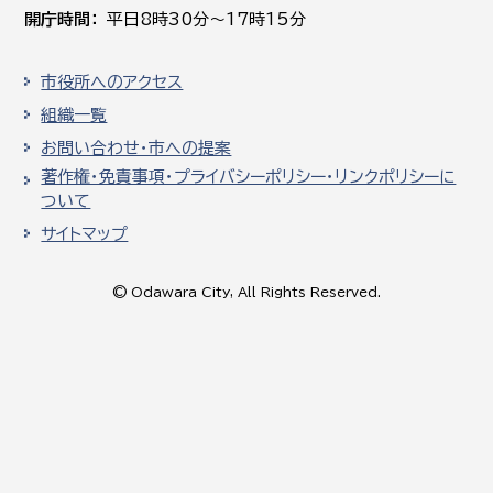
開庁時間
平日8時30分～17時15分
市役所へのアクセス
組織一覧
お問い合わせ・市への提案
著作権・免責事項・プライバシーポリシー・リンクポリシーに
ついて
サイトマップ
© Odawara City, All Rights Reserved.