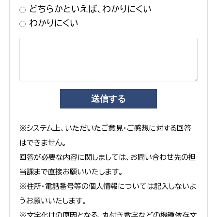
どちらかといえば、わかりにくい
わかりにくい
※システム上、いただいたご意見・ご感想に対する回答
はできません。
回答が必要な内容に関しましては、お問い合わせ先の担
当課まで直接お願いいたします。
※住所・電話番号等の個人情報については記入しないよ
うお願いいたします。
※文字化けの原因となる、丸付き数字などの機種依存文