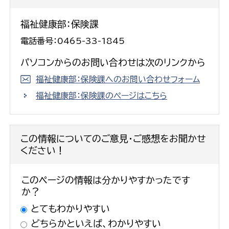
福祉健康部：保険課
電話番号：0465-33-1845
パソコンからのお問い合わせは次のリンクから
福祉健康部：保険課へのお問い合わせフォーム
福祉健康部：保険課のページはこちら
この情報についてのご意見・ご感想をお聞かせ
ください！
このページの情報は分かりやすかったです
か？
とてもわかりやすい
どちらかといえば、わかりやすい