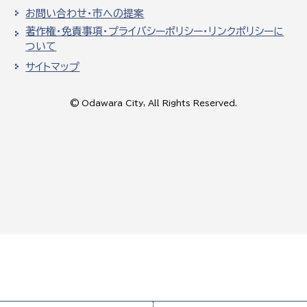
お問い合わせ・市への提案
著作権・免責事項・プライバシーポリシー・リンクポリシーに
ついて
サイトマップ
© Odawara City, All Rights Reserved.