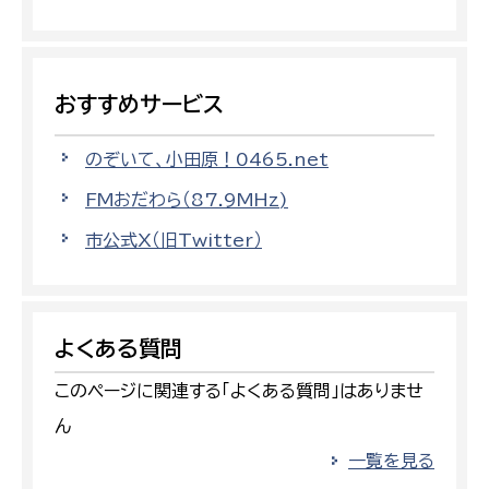
おすすめサービス
のぞいて、小田原！0465.net
FMおだわら（87.9MHz)
市公式X（旧Twitter）
よくある質問
このページに関連する「よくある質問」はありませ
ん
一覧を見る