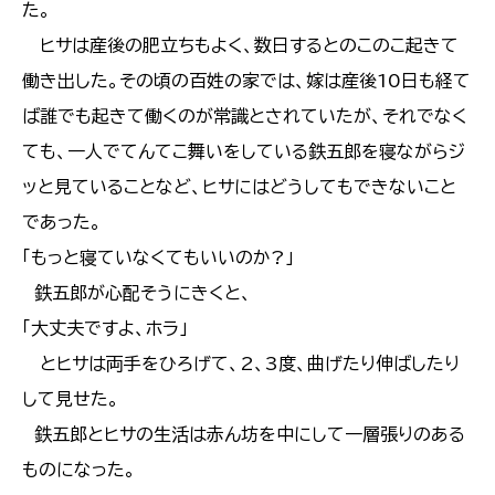
た。
ヒサは産後の肥立ちもよく、数日するとのこのこ起きて
働き出した。その頃の百姓の家では、嫁は産後10日も経て
ば誰でも起きて働くのが常識とされていたが、それでなく
ても、一人でてんてこ舞いをしている鉄五郎を寝ながらジ
ッと見ていることなど、ヒサにはどうしてもできないこと
であった。
「もっと寝ていなくてもいいのか?」
鉄五郎が心配そうにきくと、
「大丈夫ですよ、ホラ」
とヒサは両手をひろげて、2、3度、曲げたり伸ばしたり
して見せた。
鉄五郎とヒサの生活は赤ん坊を中にして一層張りのある
ものになった。