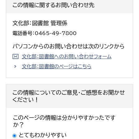
この情報に関するお問い合わせ先
文化部：図書館 管理係
電話番号：0465-49-7800
パソコンからのお問い合わせは次のリンクから
文化部：図書館へのお問い合わせフォーム
文化部：図書館のページはこちら
この情報についてのご意見・ご感想をお聞かせ
ください！
このページの情報は分かりやすかったです
か？
とてもわかりやすい