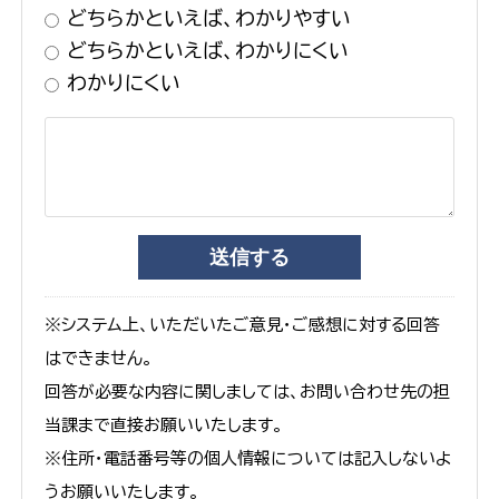
どちらかといえば、わかりやすい
どちらかといえば、わかりにくい
わかりにくい
※システム上、いただいたご意見・ご感想に対する回答
はできません。
回答が必要な内容に関しましては、お問い合わせ先の担
当課まで直接お願いいたします。
※住所・電話番号等の個人情報については記入しないよ
うお願いいたします。