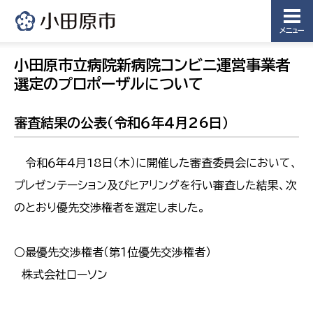
メニュー
小田原市立病院新病院コンビニ運営事業者
選定のプロポーザルについて
審査結果の公表（令和６年４月26日）
令和６年４月18日（木）に開催した審査委員会において、
プレゼンテーション及びヒアリングを行い審査した結果、次
のとおり優先交渉権者を選定しました。
○最優先交渉権者（第１位優先交渉権者）
株式会社ローソン