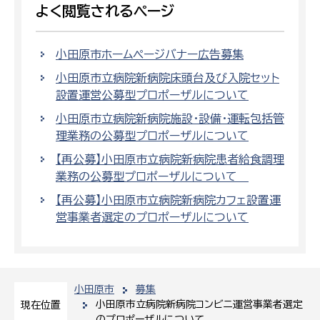
よく閲覧されるページ
小田原市ホームページバナー広告募集
小田原市立病院新病院床頭台及び入院セット
設置運営公募型プロポーザルについて
小田原市立病院新病院施設・設備・運転包括管
理業務の公募型プロポーザルについて
【再公募】小田原市立病院新病院患者給食調理
業務の公募型プロポーザルについて
【再公募】小田原市立病院新病院カフェ設置運
営事業者選定のプロポーザルについて
小田原市
募集
小田原市立病院新病院コンビニ運営事業者選定
現在位置
のプロポーザルについて