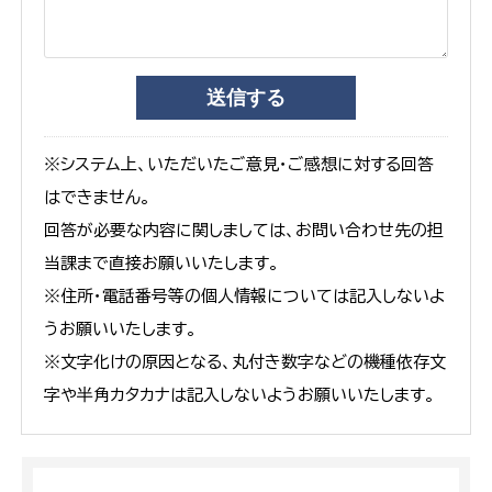
※システム上、いただいたご意見・ご感想に対する回答
はできません。
回答が必要な内容に関しましては、お問い合わせ先の担
当課まで直接お願いいたします。
※住所・電話番号等の個人情報については記入しないよ
うお願いいたします。
※文字化けの原因となる、丸付き数字などの機種依存文
字や半角カタカナは記入しないようお願いいたします。