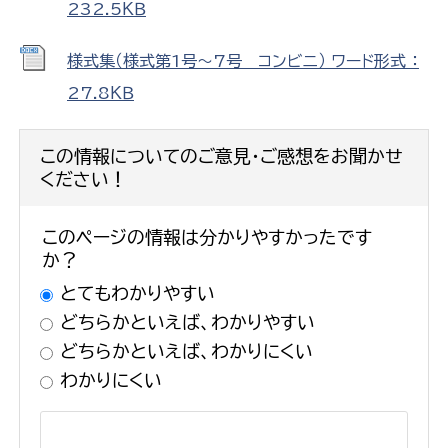
232.5ＫＢ
様式集（様式第1号～7号 コンビニ） ワード形式 ：
27.8ＫＢ
この情報についてのご意見・ご感想をお聞かせ
ください！
このページの情報は分かりやすかったです
か？
とてもわかりやすい
どちらかといえば、わかりやすい
どちらかといえば、わかりにくい
わかりにくい