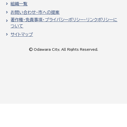
組織一覧
お問い合わせ・市への提案
著作権・免責事項・プライバシーポリシー・リンクポリシーに
ついて
サイトマップ
© Odawara City, All Rights Reserved.