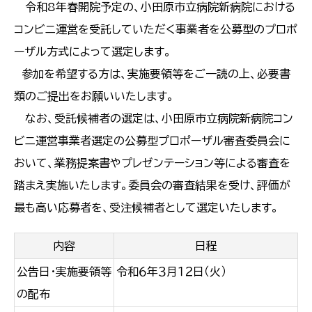
令和8年春開院予定の、小田原市立病院新病院における
コンビニ運営を受託していただく事業者を公募型のプロポ
ーザル方式によって選定します。
参加を希望する方は、実施要領等をご一読の上、必要書
類のご提出をお願いいたします。
なお、受託候補者の選定は、小田原市立病院新病院コン
ビニ運営事業者選定の公募型プロポーザル審査委員会に
おいて、業務提案書やプレゼンテーション等による審査を
踏まえ実施いたします。委員会の審査結果を受け、評価が
最も高い応募者を、受注候補者として選定いたします。
内容
日程
公告日・実施要領等
令和６年３月１２日（火）
の配布