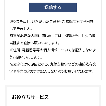
※システム上、いただいたご意見・ご感想に対する回答
はできません。
回答が必要な内容に関しましては、お問い合わせ先の担
当課まで直接お願いいたします。
※住所・電話番号等の個人情報については記入しないよ
うお願いいたします。
※文字化けの原因となる、丸付き数字などの機種依存文
字や半角カタカナは記入しないようお願いいたします。
お役立ちサービス