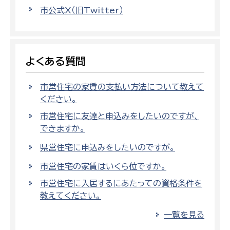
市公式X（旧Twitter）
よくある質問
市営住宅の家賃の支払い方法について教えて
ください。
市営住宅に友達と申込みをしたいのですが、
できますか。
県営住宅に申込みをしたいのですが。
市営住宅の家賃はいくら位ですか。
市営住宅に入居するにあたっての資格条件を
教えてください。
一覧を見る