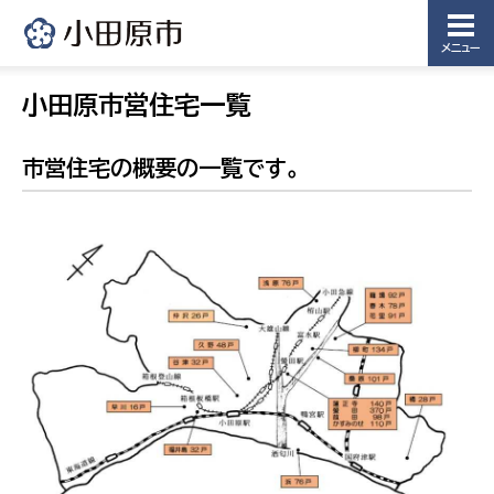
メニュー
小田原市営住宅一覧
市営住宅の概要の一覧です。