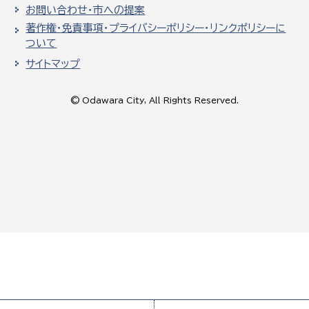
お問い合わせ・市への提案
著作権・免責事項・プライバシーポリシー・リンクポリシーに
ついて
サイトマップ
© Odawara City, All Rights Reserved.