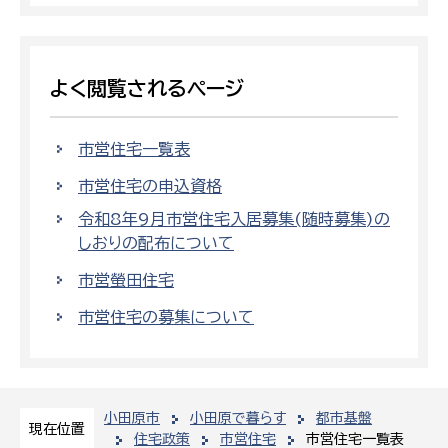
よく閲覧されるページ
市営住宅一覧表
市営住宅の申込資格
令和8年9月市営住宅入居募集(随時募集)の
しおりの配布について
市営螢田住宅
市営住宅の募集について
小田原市
小田原で暮らす
都市基盤
現在位置
住宅政策
市営住宅
市営住宅一覧表