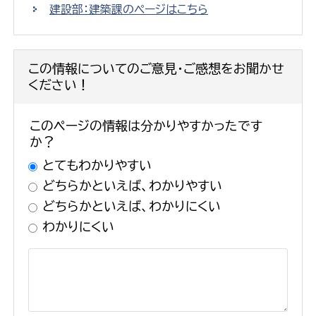
建設部：建築課のページはこちら
この情報についてのご意見・ご感想をお聞かせ
ください！
このページの情報は分かりやすかったです
か？
とてもわかりやすい
どちらかといえば、わかりやすい
どちらかといえば、わかりにくい
わかりにくい