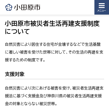
メニュー
小田原市被災者生活再建支援制度
について
自然災害により居住する住宅が全壊するなどで生活基盤
に著しい被害を受けた世帯に対して、その生活の再建を支
援するための制度です。
支援対象
自然災害により次にあげる被害を受け、被災者生活再建支
援法に基づく支援金及び神奈川県の被災者生活再建支援
金の対象とならない被災世帯。