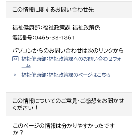
この情報に関するお問い合わせ先
福祉健康部：福祉政策課 福祉政策係
電話番号：0465-33-1861
パソコンからのお問い合わせは次のリンクから
福祉健康部：福祉政策課へのお問い合わせフォ
ーム
福祉健康部：福祉政策課のページはこちら
この情報についてのご意見・ご感想をお聞かせ
ください！
このページの情報は分かりやすかったです
か？