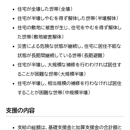
住宅が全壊した世帯（全壊）
住宅が半壊しやむを得ず解体した世帯（半壊解体）
住宅の敷地に被害が生じ、住宅をやむを得ず解体し
た世帯（敷地被害解体）
災害による危険な状態が継続し、住宅に居住不能な
状態が長期間継続している世帯（長期避難）
住宅が半壊し、大規模な補修を行わわければ居住す
ることが困難な世帯（大規模半壊）
住宅が半壊し、相当規模の補修を行わなければ居住
することが困難な世帯（中規模半壊）
支援の内容
支給の総額は、基礎支援金と加算支援金の合計額と