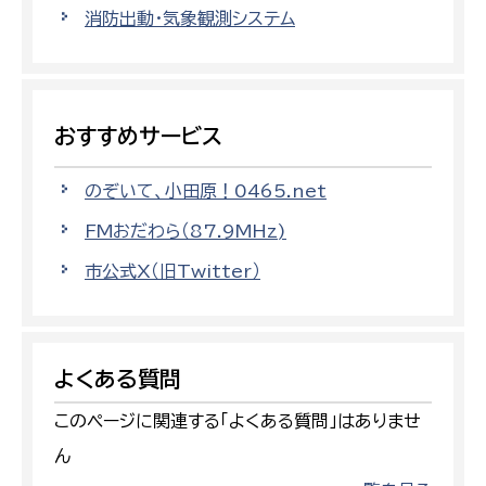
消防出動・気象観測システム
おすすめサービス
のぞいて、小田原！0465.net
FMおだわら（87.9MHz)
市公式X（旧Twitter）
よくある質問
このページに関連する「よくある質問」はありませ
ん