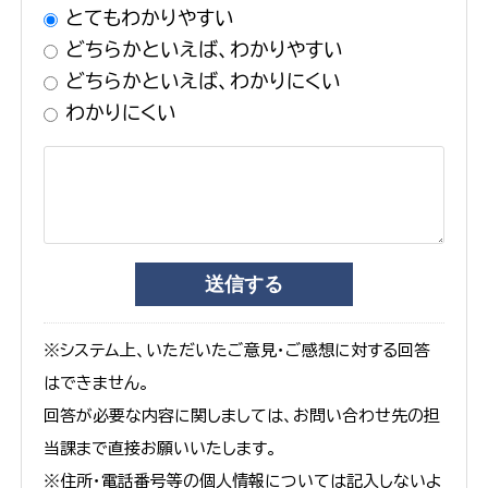
とてもわかりやすい
どちらかといえば、わかりやすい
どちらかといえば、わかりにくい
わかりにくい
※システム上、いただいたご意見・ご感想に対する回答
はできません。
回答が必要な内容に関しましては、お問い合わせ先の担
当課まで直接お願いいたします。
※住所・電話番号等の個人情報については記入しないよ