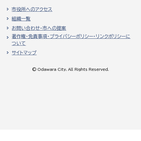
市役所へのアクセス
組織一覧
お問い合わせ・市への提案
著作権・免責事項・プライバシーポリシー・リンクポリシーに
ついて
サイトマップ
© Odawara City, All Rights Reserved.