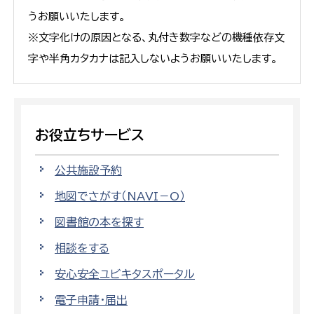
うお願いいたします。
※文字化けの原因となる、丸付き数字などの機種依存文
字や半角カタカナは記入しないようお願いいたします。
お役立ちサービス
公共施設予約
地図でさがす（NAVI－O）
図書館の本を探す
相談をする
安心安全ユビキタスポータル
電子申請・届出