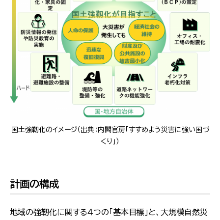
国土強靭化のイメージ（出典：内閣官房「すすめよう災害に強い国づ
くり」）
計画の構成
地域の強靭化に関する４つの「基本目標」と、大規模自然災