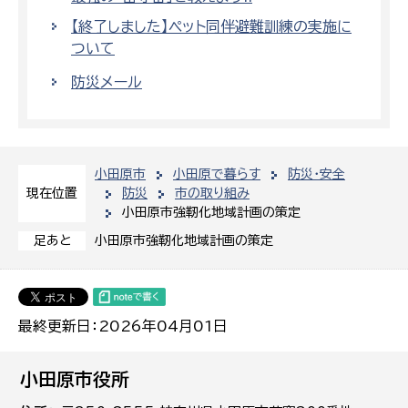
【終了しました】ペット同伴避難訓練の実施に
ついて
防災メール
小田原市
小田原で暮らす
防災・安全
防災
市の取り組み
現在位置
小田原市強靭化地域計画の策定
小田原市強靭化地域計画の策定
足あと
最終更新日：2026年04月01日
小田原市役所