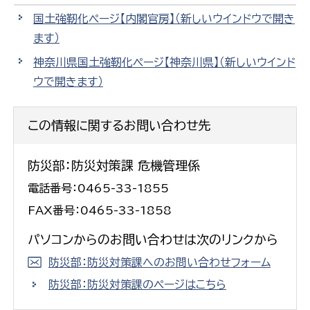
国土強靭化ページ【内閣官房】
（新しいウインドウで開き
ます）
神奈川県国土強靭化ページ【神奈川県】
（新しいウインド
ウで開きます）
この情報に関するお問い合わせ先
防災部：防災対策課 危機管理係
電話番号：0465-33-1855
FAX番号：0465-33-1858
パソコンからのお問い合わせは次のリンクから
防災部：防災対策課へのお問い合わせフォーム
防災部：防災対策課のページはこちら