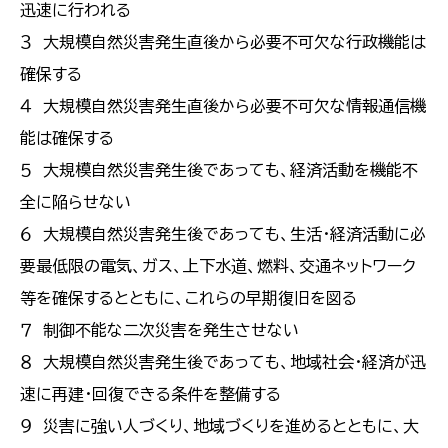
迅速に行われる
３ 大規模自然災害発生直後から必要不可欠な行政機能は
確保する
４ 大規模自然災害発生直後から必要不可欠な情報通信機
能は確保する
５ 大規模自然災害発生後であっても、経済活動を機能不
全に陥らせない
６ 大規模自然災害発生後であっても、生活・経済活動に必
要最低限の電気、ガス、上下水道、燃料、交通ネットワーク
等を確保するとともに、これらの早期復旧を図る
７ 制御不能な二次災害を発生させない
８ 大規模自然災害発生後であっても、地域社会・経済が迅
速に再建・回復できる条件を整備する
９ 災害に強い人づくり、地域づくりを進めるとともに、大