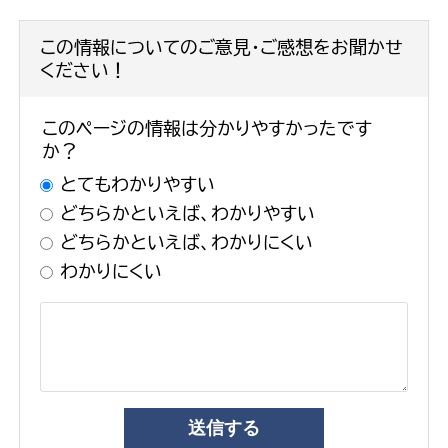
この情報についてのご意見・ご感想をお聞かせ
ください！
このページの情報は分かりやすかったです
か？
とてもわかりやすい
どちらかといえば、わかりやすい
どちらかといえば、わかりにくい
わかりにくい