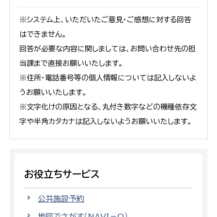
※システム上、いただいたご意見・ご感想に対する回答
はできません。
回答が必要な内容に関しましては、お問い合わせ先の担
当課まで直接お願いいたします。
※住所・電話番号等の個人情報については記入しないよ
うお願いいたします。
※文字化けの原因となる、丸付き数字などの機種依存文
字や半角カタカナは記入しないようお願いいたします。
お役立ちサービス
公共施設予約
地図でさがす（NAVI－O）