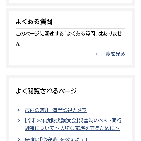
よくある質問
このページに関連する「よくある質問」はありませ
ん
一覧を見る
よく閲覧されるページ
市内の河川・海岸監視カメラ
【令和8年度防災講演会】災害時のペット同行
避難について～大切な家族を守るために～
最強の「留守番」を教えよう!!