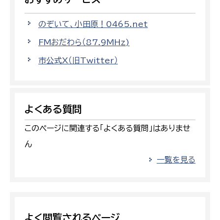
のぞいて、小田原！0465.net
FMおだわら（87.9MHz)
市公式X（旧Twitter）
よくある質問
このページに関連する「よくある質問」はありませ
ん
一覧を見る
よく閲覧されるページ