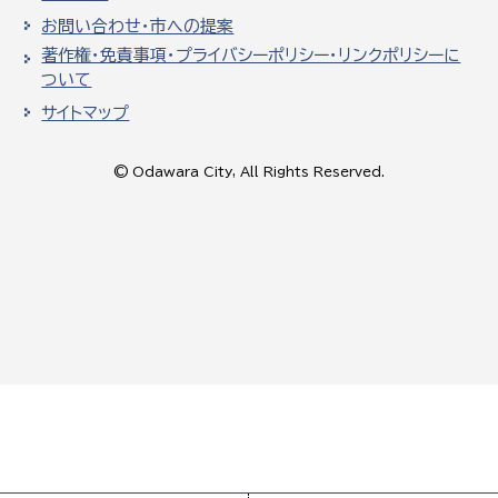
お問い合わせ・市への提案
著作権・免責事項・プライバシーポリシー・リンクポリシーに
ついて
サイトマップ
© Odawara City, All Rights Reserved.