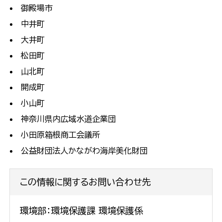
御殿場市
中井町
大井町
松田町
山北町
開成町
小山町
神奈川県内広域水道企業団
小田原箱根商工会議所
公益財団法人かながわ海岸美化財団
この情報に関するお問い合わせ先
環境部：環境保護課 環境保護係