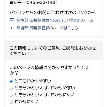
電話番号：0465-33-1481
パソコンからのお問い合わせは次のリンクから
環境部：環境保護課へのお問い合わせフォーム
環境部：環境保護課のページはこちら
この情報についてのご意見・ご感想をお聞かせ
ください！
このページの情報は分かりやすかったです
か？
とてもわかりやすい
どちらかといえば、わかりやすい
どちらかといえば、わかりにくい
わかりにくい