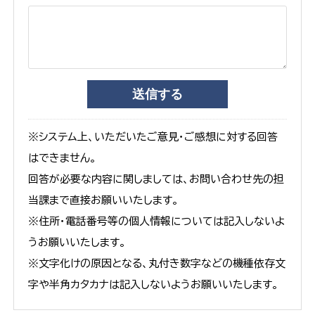
※システム上、いただいたご意見・ご感想に対する回答
はできません。
回答が必要な内容に関しましては、お問い合わせ先の担
当課まで直接お願いいたします。
※住所・電話番号等の個人情報については記入しないよ
うお願いいたします。
※文字化けの原因となる、丸付き数字などの機種依存文
字や半角カタカナは記入しないようお願いいたします。