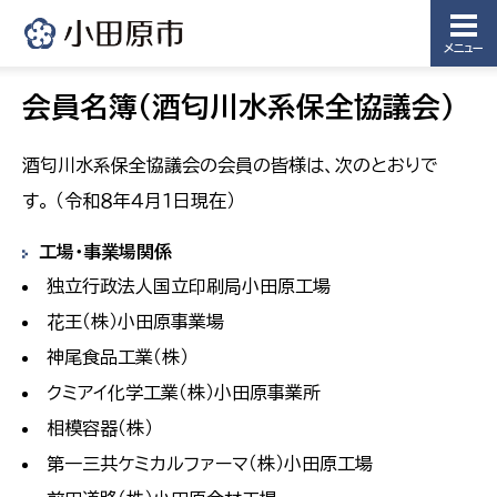
メニュー
会員名簿（酒匂川水系保全協議会）
酒匂川水系保全協議会の会員の皆様は、次のとおりで
す。 （令和８年４月１日現在）
工場・事業場関係
独立行政法人国立印刷局小田原工場
花王（株）小田原事業場
神尾食品工業（株）
クミアイ化学工業（株）小田原事業所
相模容器（株）
第一三共ケミカルファーマ（株）小田原工場