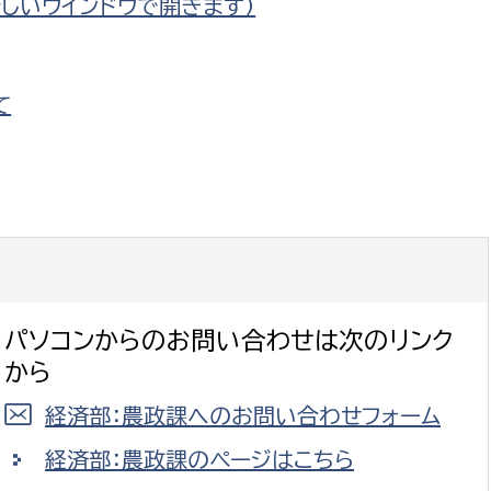
新しいウインドウで開きます）
て
パソコンからのお問い合わせは次のリンク
から
経済部：農政課へのお問い合わせフォーム
経済部：農政課のページはこちら