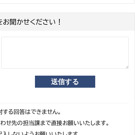
をお聞かせください！
対する回答はできません。
合わせ先の担当課まで直接お願いいたします。
記入しないようお願いいたします。