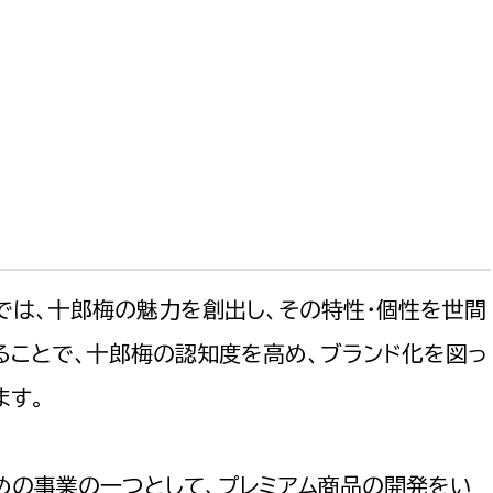
では、十郎梅の魅力を創出し、その特性・個性を世間
ることで、十郎梅の認知度を高め、ブランド化を図っ
ます。
めの事業の一つとして、プレミアム商品の開発をい