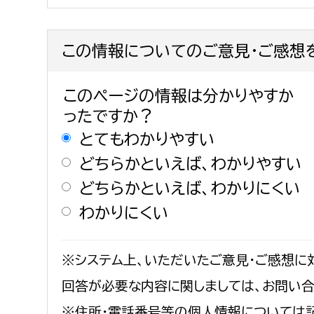
この情報についてのご意見・ご感想
このページの情報は分かりやすか
ったですか？
とてもわかりやすい
どちらかといえば、わかりやすい
どちらかといえば、わかりにくい
わかりにくい
※システム上、いただいたご意見・ご感想に
回答が必要な内容に関しましては、お問い
※住所・電話番号等の個人情報については