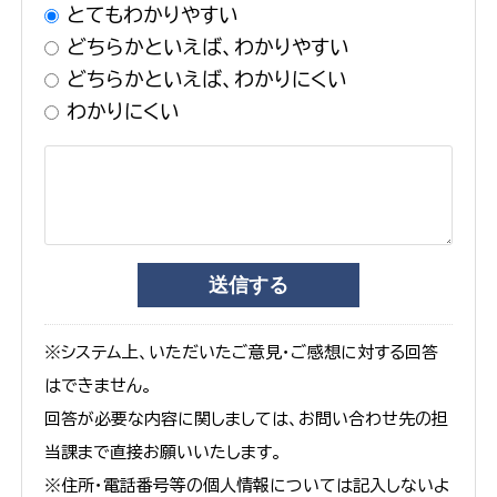
とてもわかりやすい
どちらかといえば、わかりやすい
どちらかといえば、わかりにくい
わかりにくい
※システム上、いただいたご意見・ご感想に対する回答
はできません。
回答が必要な内容に関しましては、お問い合わせ先の担
当課まで直接お願いいたします。
※住所・電話番号等の個人情報については記入しないよ