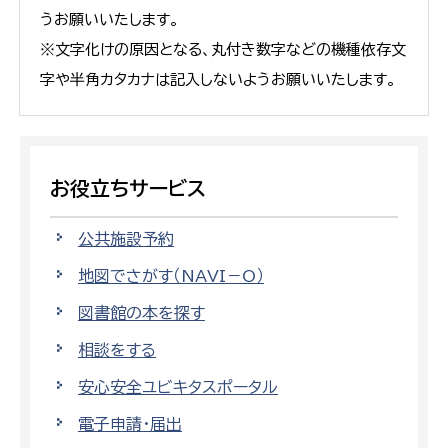
うお願いいたします。
※文字化けの原因となる、丸付き数字などの機種依存文
字や半角カタカナは記入しないようお願いいたします。
お役立ちサービス
公共施設予約
地図でさがす（NAVI－O）
図書館の本を探す
相談をする
安心安全ユビキタスポータル
電子申請・届出