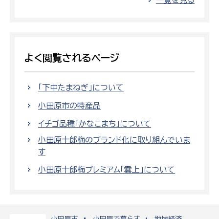
よく閲覧されるページ
「下中たまねぎ」について
小田原市の特産品
イチゴ品種「かなこまち」について
小田原十郎梅のブランド化に取り組んでいま
す
小田原十郎梅プレミアム「雲上」について
小田原市
小田原で暮らす
地域経済