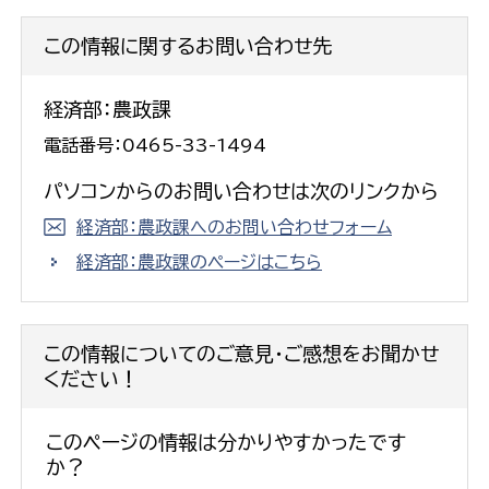
この情報に関するお問い合わせ先
経済部：農政課
電話番号：0465-33-1494
パソコンからのお問い合わせは次のリンクから
経済部：農政課へのお問い合わせフォーム
経済部：農政課のページはこちら
この情報についてのご意見・ご感想をお聞かせ
ください！
このページの情報は分かりやすかったです
か？