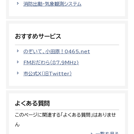
消防出動・気象観測システム
おすすめサービス
のぞいて、小田原！0465.net
FMおだわら（87.9MHz)
市公式X（旧Twitter）
よくある質問
このページに関連する「よくある質問」はありませ
ん
一覧を見る