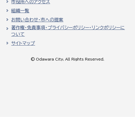
市役所へのアクセス
組織一覧
お問い合わせ・市への提案
著作権・免責事項・プライバシーポリシー・リンクポリシーに
ついて
サイトマップ
© Odawara City, All Rights Reserved.