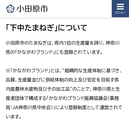
メニュー
「下中たまねぎ」について
小田原市のたまねぎは、県内1位の生産量を誇り、神奈川
県の「かながわブランド」にも登録されています。
※「かながわブランド」とは、”組織的な生産体制に基づき、
品質、生産量並びに供給体制の向上及び安定を目指す県
内産農林水産物及びその加工品”のことで、神奈川県と生
産者団体で構成する「かながわブランド振興協議会（事務
局：JA神奈川県中央会）」により登録制度として運営されて
います。