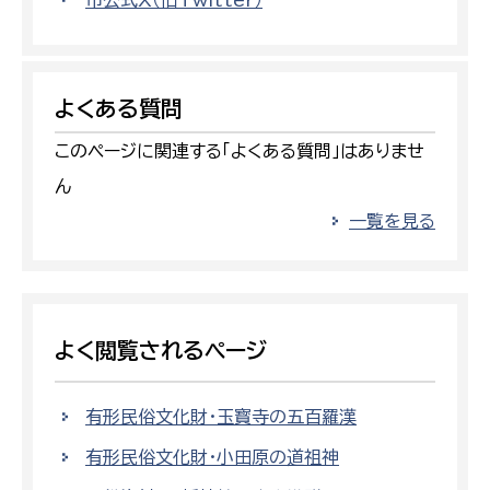
市公式X（旧Twitter）
よくある質問
このページに関連する「よくある質問」はありませ
ん
一覧を見る
よく閲覧されるページ
有形民俗文化財・玉寳寺の五百羅漢
有形民俗文化財・小田原の道祖神