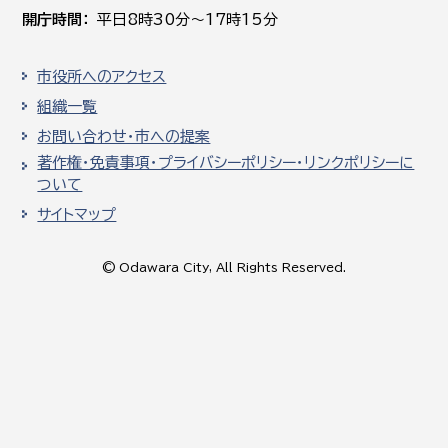
開庁時間
平日8時30分～17時15分
市役所へのアクセス
組織一覧
お問い合わせ・市への提案
著作権・免責事項・プライバシーポリシー・リンクポリシーに
ついて
サイトマップ
© Odawara City, All Rights Reserved.