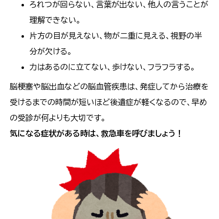
ろれつが回らない、言葉が出ない、他人の言うことが
理解できない。
片方の目が見えない、物が二重に見える、視野の半
分が欠ける。
力はあるのに立てない、歩けない、フラフラする。
脳梗塞や脳出血などの脳血管疾患は、発症してから治療を
受けるまでの時間が短いほど後遺症が軽くなるので、早め
の受診が何よりも大切です。
気になる症状がある時は、救急車を呼びましょう！