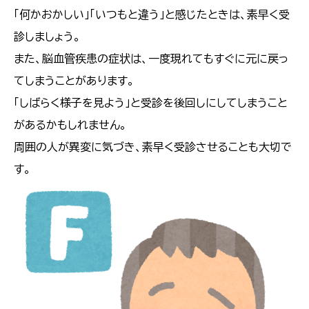
「何かおかしい」「いつもと違う」と感じたときは、素早く受
診しましょう。
また、脳血管疾患の症状は、一度現れてもすぐに元に戻っ
てしまうことがあります。
「しばらく様子を見よう」と受診を後回しにしてしまうこと
があるかもしれません。
周囲の人が異変に気づき、素早く受診させることも大切で
す。