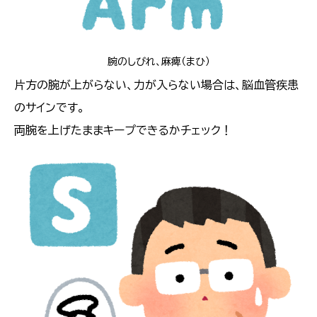
腕のしびれ、麻痺（まひ）
片方の腕が上がらない、力が入らない場合は、脳血管疾患
のサインです。
両腕を上げたままキープできるかチェック！