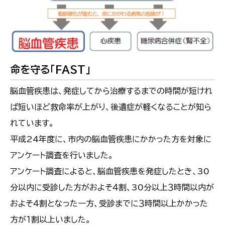
命を守る「FAST」
脳血管疾患は、発症してから治療するまでの時間が短けれ
ば短いほど救命率が上がり、後遺症が軽くなることが知ら
れています。
平成24年度に、市内の脳血管疾患にかかった方を対象に
アンケート調査を行いました。
アンケート調査によると、脳血管疾患を発症したとき、30
分以内に受診した方がおよそ４割、30分以上３時間以内が
およそ４割となった一方、受診までに３時間以上かかった
方が１割以上いました。