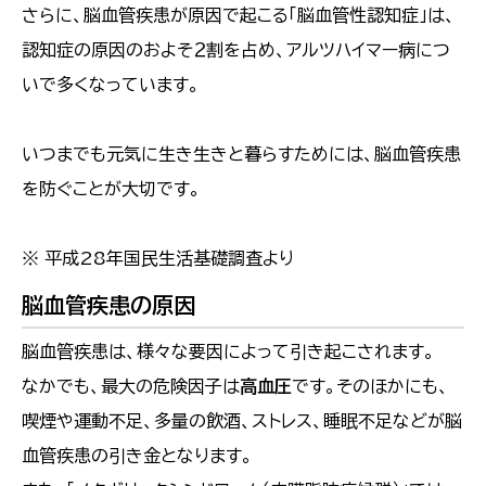
さらに、脳血管疾患が原因で起こる「脳血管性認知症」は、
認知症の原因のおよそ２割を占め、アルツハイマー病につ
いで多くなっています。
いつまでも元気に生き生きと暮らすためには、脳血管疾患
を防ぐことが大切です。
※ 平成28年国民生活基礎調査より
脳血管疾患の原因
脳血管疾患は、様々な要因によって引き起こされます。
なかでも、最大の危険因子は
高血圧
です。そのほかにも、
喫煙や運動不足、多量の飲酒、ストレス、睡眠不足などが脳
血管疾患の引き金となります。