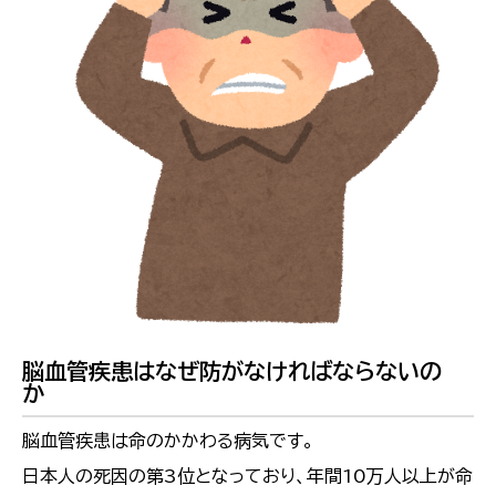
脳血管疾患はなぜ防がなければならないの
か
脳血管疾患は命のかかわる病気です。
日本人の死因の第3位となっており、年間10万人以上が命