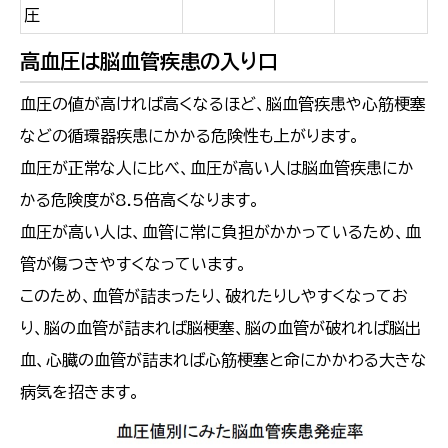
圧
高血圧は脳血管疾患の入り口
血圧の値が高ければ高くなるほど、脳血管疾患や心筋梗塞
などの循環器疾患にかかる危険性も上がります。
血圧が正常な人に比べ、血圧が高い人は脳血管疾患にか
かる危険度が8.5倍高くなります。
血圧が高い人は、血管に常に負担がかかっているため、血
管が傷つきやすくなっています。
このため、血管が詰まったり、破れたりしやすくなってお
り、脳の血管が詰まれば脳梗塞、脳の血管が破れれば脳出
血、心臓の血管が詰まれば心筋梗塞と命にかかわる大きな
病気を招きます。