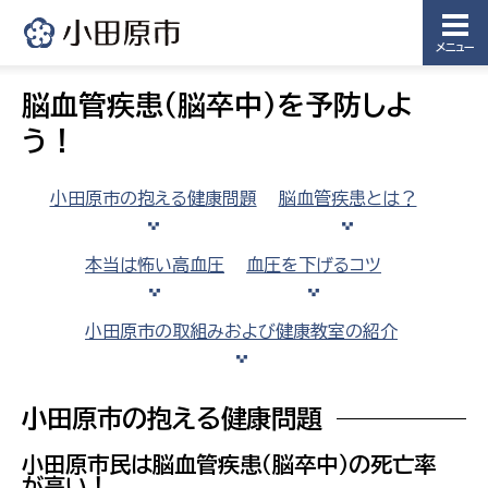
メニュー
脳血管疾患（脳卒中）を予防しよ
う！
小田原市の抱える健康問題
脳血管疾患とは？
本当は怖い高血圧
血圧を下げるコツ
小田原市の取組みおよび健康教室の紹介
小田原市の抱える健康問題
小田原市民は脳血管疾患（脳卒中）の死亡率
が高い！