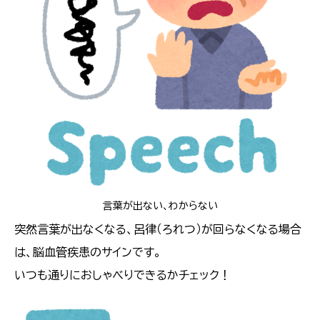
言葉が出ない、わからない
突然言葉が出なくなる、呂律（ろれつ）が回らなくなる場合
は、脳血管疾患のサインです。
いつも通りにおしゃべりできるかチェック！