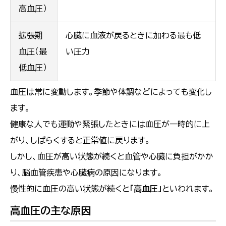
高血圧）
拡張期
心臓に血液が戻るときに加わる最も低
血圧（最
い圧力
低血圧）
血圧は常に変動します。季節や体調などによっても変化し
ます。
健康な人でも運動や緊張したときには血圧が一時的に上
がり、しばらくすると正常値に戻ります。
しかし、血圧が高い状態が続くと血管や心臓に負担がかか
り、脳血管疾患や心臓病の原因になります。
慢性的に血圧の高い状態が続くと
「高血圧」
といわれます。
高血圧の主な原因