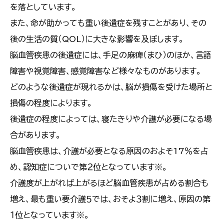
を落としています。
また、命が助かっても重い後遺症を残すことがあり、その
後の生活の質（QOL）に大きな影響を及ぼします。
脳血管疾患の後遺症には、手足の麻痺（まひ）のほか、言語
障害や視覚障害、感覚障害など様々なものがあります。
どのような後遺症が現れるかは、脳が損傷を受けた場所と
損傷の程度によります。
後遺症の程度によっては、寝たきりや介護が必要になる場
合があります。
脳血管疾患は、介護が必要となる原因のおよそ17％を占
め、認知症についで第２位となっています※。
介護度が上がれば上がるほど脳血管疾患が占める割合も
増え、最も重い要介護５では、おそよ３割に増え、原因の第
１位となっています※。