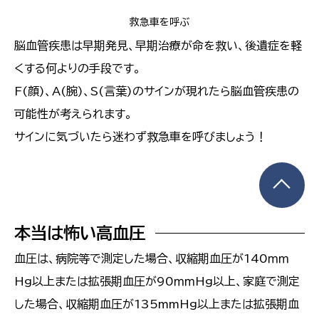
救急車を呼ぶ
脳血管疾患は早期発見、早期治療が命を救い、後遺症を軽
くする何よりの手段です。
F(顔)、A(腕)、S(言葉)のサインが現れたら脳血管疾患の
可能性が考えられます。
サインに気づいたら迷わず救急車を呼びましょう！
本当は怖い高血圧
血圧は、病院等で測定した場合、収縮期血圧が140ｍｍ
Hg以上または拡張期血圧が90ｍｍHg以上、家庭で測定
した場合、収縮期血圧が135mmHg以上または拡張期血