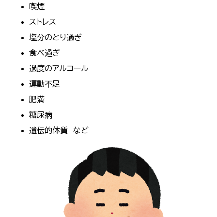
喫煙
ストレス
塩分のとり過ぎ
食べ過ぎ
過度のアルコール
運動不足
肥満
糖尿病
遺伝的体質 など