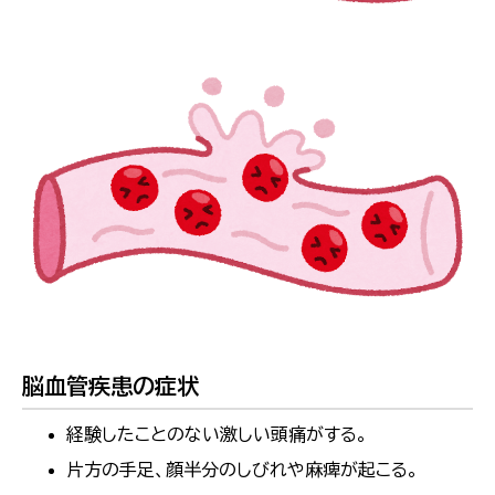
脳血管疾患の症状
経験したことのない激しい頭痛がする。
片方の手足、顔半分のしびれや麻痺が起こる。