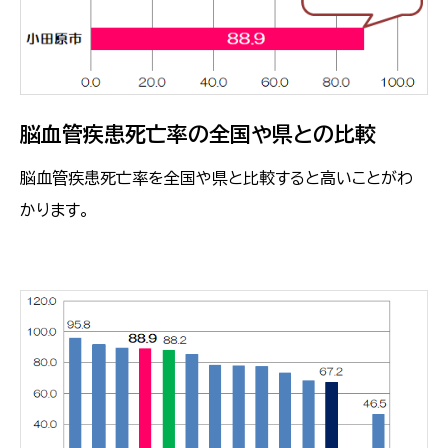
脳血管疾患死亡率の全国や県との比較
脳血管疾患死亡率を全国や県と比較すると高いことがわ
かります。