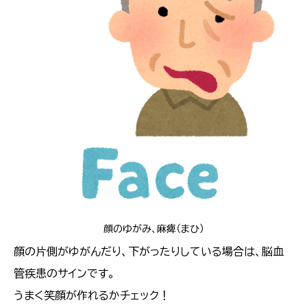
顔のゆがみ、麻痺（まひ）
顔の片側がゆがんだり、下がったりしている場合は、脳血
管疾患のサインです。
うまく笑顔が作れるかチェック！