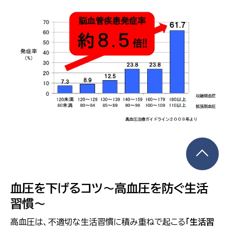
血圧を下げるコツ～高血圧を防ぐ生活
習慣～
高血圧は、不適切な生活習慣に積み重ねで起こる
「生活習