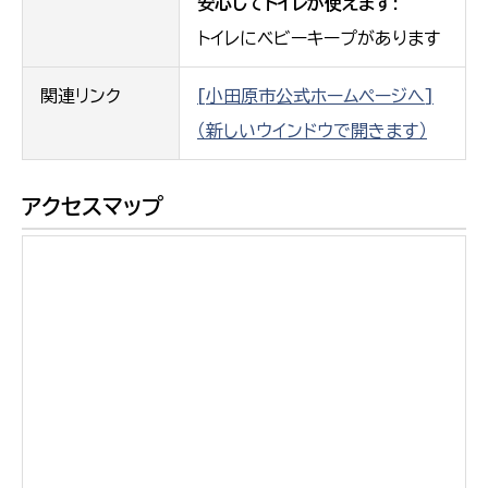
安心してトイレが使えます:
トイレにベビーキープがあります
関連リンク
[小田原市公式ホームページへ]
（新しいウインドウで開きます）
アクセスマップ