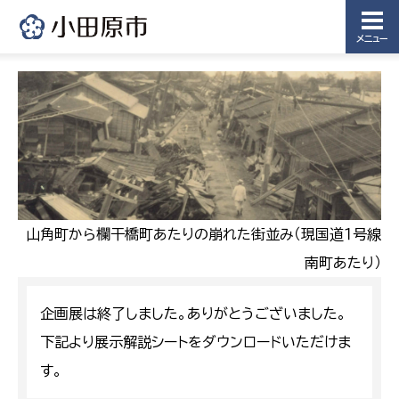
メニュー
山角町から欄干橋町あたりの崩れた街並み（現国道１号線
南町あたり）
企画展は終了しました。ありがとうございました。
下記より展示解説シートをダウンロードいただけま
す。