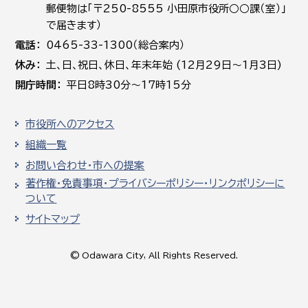
郵便物は「〒250-8555 小田原市役所○○課（室）」
で届きます）
電話
0465-33-1300（総合案内）
休み
土､日､祝日、休日、年末年始 (12月29日～1月3日)
開庁時間
平日8時30分～17時15分
市役所へのアクセス
組織一覧
お問い合わせ・市への提案
著作権・免責事項・プライバシーポリシー・リンクポリシーに
ついて
サイトマップ
© Odawara City, All Rights Reserved.