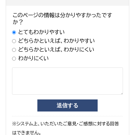
このページの情報は分かりやすかったです
か？
とてもわかりやすい
どちらかといえば、わかりやすい
どちらかといえば、わかりにくい
わかりにくい
※システム上、いただいたご意見・ご感想に対する回答
はできません。