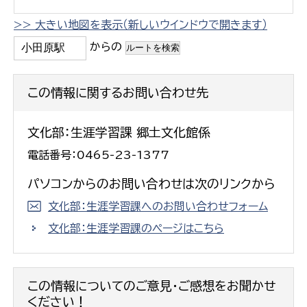
>> 大きい地図を表示（新しいウインドウで開きます）
からの
この情報に関するお問い合わせ先
文化部：生涯学習課 郷土文化館係
電話番号：0465-23-1377
パソコンからのお問い合わせは次のリンクから
文化部：生涯学習課へのお問い合わせフォーム
文化部：生涯学習課のページはこちら
この情報についてのご意見・ご感想をお聞かせ
ください！