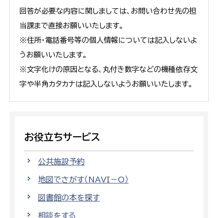
回答が必要な内容に関しましては、お問い合わせ先の担
当課まで直接お願いいたします。
※住所・電話番号等の個人情報については記入しないよ
うお願いいたします。
※文字化けの原因となる、丸付き数字などの機種依存文
字や半角カタカナは記入しないようお願いいたします。
お役立ちサービス
公共施設予約
地図でさがす（NAVI－O）
図書館の本を探す
相談をする