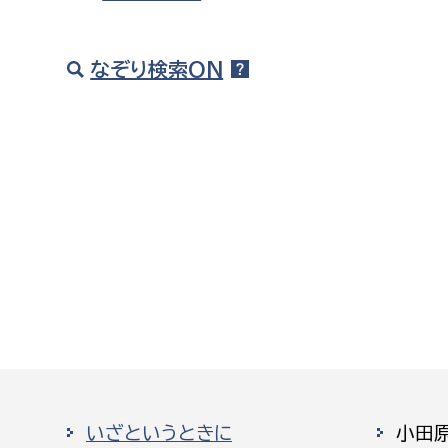
なぞり検索ON
いざというときに
小田