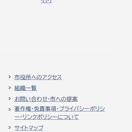
イト）
市役所へのアクセス
組織一覧
お問い合わせ・市への提案
著作権・免責事項・プライバシーポリシ
ー・リンクポリシーについて
サイトマップ