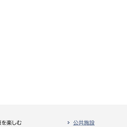
原を楽しむ
公共施設