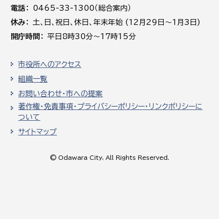
電話
0465-33-1300（総合案内）
休み
土､日､祝日、休日、年末年始 (12月29日～1月3日)
開庁時間
平日8時30分～17時15分
市役所へのアクセス
組織一覧
お問い合わせ・市への提案
著作権・免責事項・プライバシーポリシー・リンクポリシーに
ついて
サイトマップ
© Odawara City, All Rights Reserved.