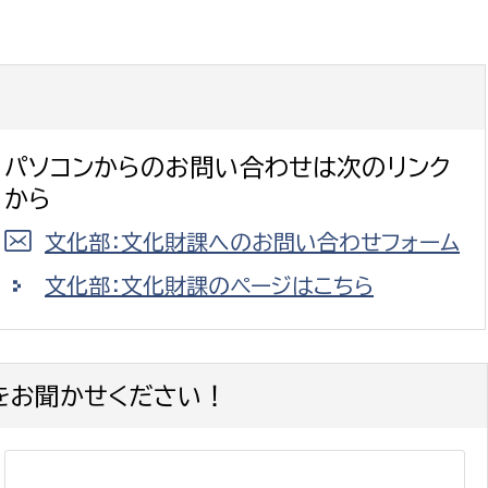
パソコンからのお問い合わせは次のリンク
から
文化部：文化財課へのお問い合わせフォーム
文化部：文化財課のページはこちら
をお聞かせください！