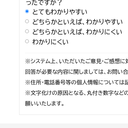
ったですか？
とてもわかりやすい
どちらかといえば、わかりやすい
どちらかといえば、わかりにくい
わかりにくい
※システム上、いただいたご意見・ご感想に
回答が必要な内容に関しましては、お問い
※住所・電話番号等の個人情報については
※文字化けの原因となる、丸付き数字など
願いいたします。