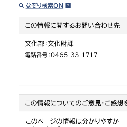
なぞり検索ON
この情報に関するお問い合わせ先
文化部：文化財課
電話番号：0465-33-1717
この情報についてのご意見・ご感想
このページの情報は分かりやすか