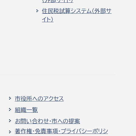
住民税試算システム（外部サ
イト）
市役所へのアクセス
組織一覧
お問い合わせ・市への提案
著作権・免責事項・プライバシーポリシ