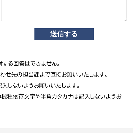
対する回答はできません。
合わせ先の担当課まで直接お願いいたします。
記入しないようお願いいたします。
の機種依存文字や半角カタカナは記入しないようお