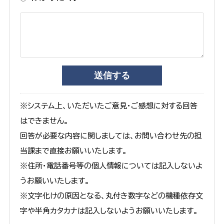
※システム上、いただいたご意見・ご感想に対する回答
はできません。
回答が必要な内容に関しましては、お問い合わせ先の担
当課まで直接お願いいたします。
※住所・電話番号等の個人情報については記入しないよ
うお願いいたします。
※文字化けの原因となる、丸付き数字などの機種依存文
字や半角カタカナは記入しないようお願いいたします。