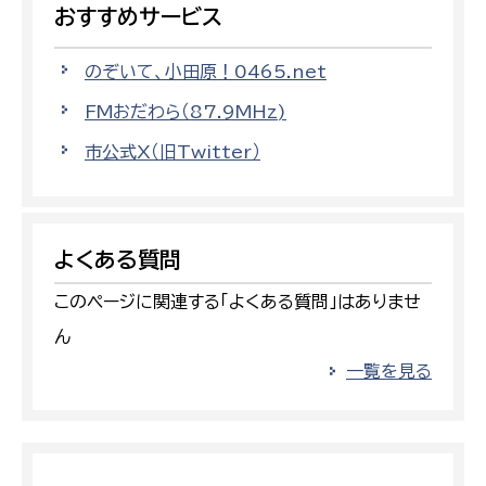
おすすめサービス
のぞいて、小田原！0465.net
FMおだわら（87.9MHz)
市公式X（旧Twitter）
よくある質問
このページに関連する「よくある質問」はありませ
ん
一覧を見る