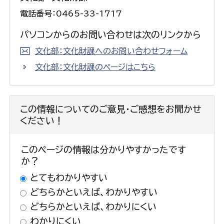
電話番号：0465-33-1717
パソコンからのお問い合わせは次のリンクから
文化部：文化財課へのお問い合わせフォーム
文化部：文化財課のページはこちら
この情報についてのご意見・ご感想をお聞かせ
ください！
このページの情報は分かりやすかったです
か？
とてもわかりやすい
どちらかといえば、わかりやすい
どちらかといえば、わかりにくい
わかりにくい