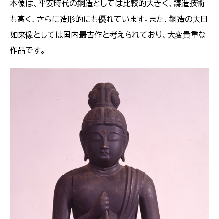
本像は、平安時代の銅造としては比較的大きく、鋳造技術
も高く、さらに造形的にも優れています。また、銅造の大日
如来像としては国内最古作と考えられており、大変貴重な
作品です。