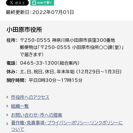
最終更新日：2022年07月01日
小田原市役所
住所
〒250-8555 神奈川県小田原市荻窪300番地
郵便物は「〒250-8555 小田原市役所○○課（室）」
で届きます）
電話
0465-33-1300（総合案内）
休み
土､日､祝日、休日、年末年始 (12月29日～1月3日)
開庁時間
平日8時30分～17時15分
市役所へのアクセス
組織一覧
お問い合わせ・市への提案
著作権・免責事項・プライバシーポリシー・リンクポリシーに
ついて